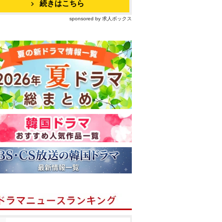
続きはこちら
sponsored by 求人ボックス