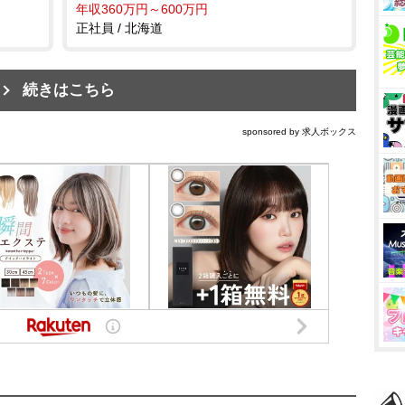
年収360万円～600万円
正社員 / 北海道
続きはこちら
sponsored by 求人ボックス