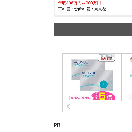
年収408万円～900万円
正社員 / 契約社員 / 東京都
PR