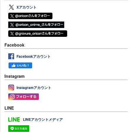
Xアカウント
Facebook
Facebookアカウント
Instagram
Instagramアカウント
LINE
LINEアカウントメディア