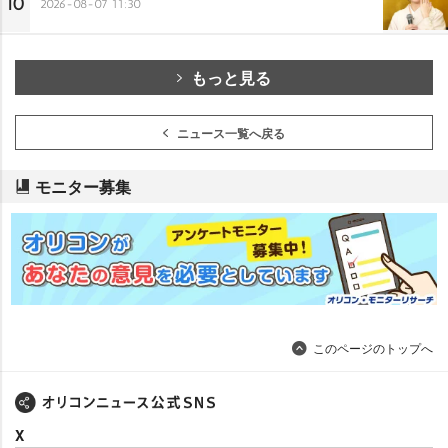
10
2026-08-07 11:30
もっと見る
ニュース一覧へ戻る
モニター募集
このページのトップへ
X