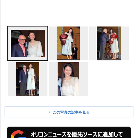
この写真の記事を見る