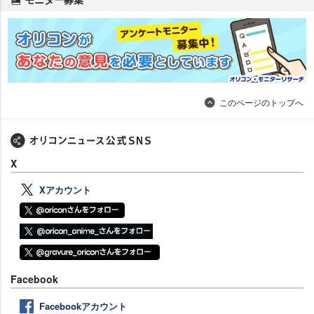
このページのトップへ
X
Xアカウント
Facebook
Facebookアカウント