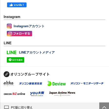
Instagram
Instagramアカウント
LINE
LINEアカウントメディア
PC版に切り替え