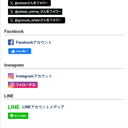
Facebook
Facebookアカウント
Instagram
Instagramアカウント
LINE
LINEアカウントメディア