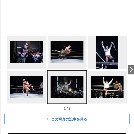
1 / 2
この写真の記事を見る