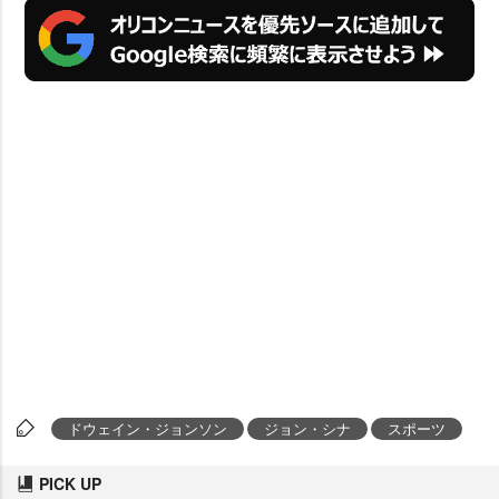
ドウェイン・ジョンソン
ジョン・シナ
スポーツ
PICK UP