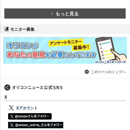
もっと見る
モニター募集
このページのトップへ
X
Xアカウント