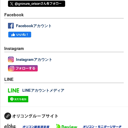
Facebook
Facebookアカウント
Instagram
Instagramアカウント
LINE
LINEアカウントメディア