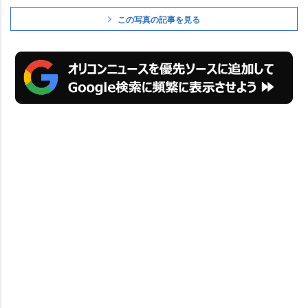
この写真の記事を見る