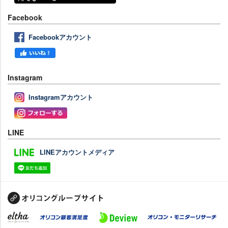
Facebook
Facebookアカウント
Instagram
Instagramアカウント
LINE
LINEアカウントメディア