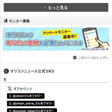
もっと見る
モニター募集
このページのトップへ
X
Xアカウント