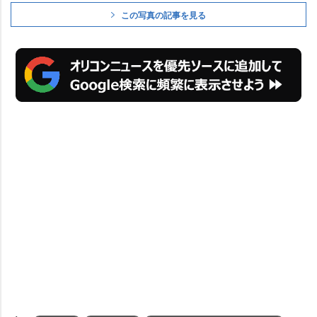
この写真の記事を見る