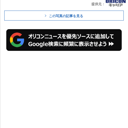
提供元：
この写真の記事を見る