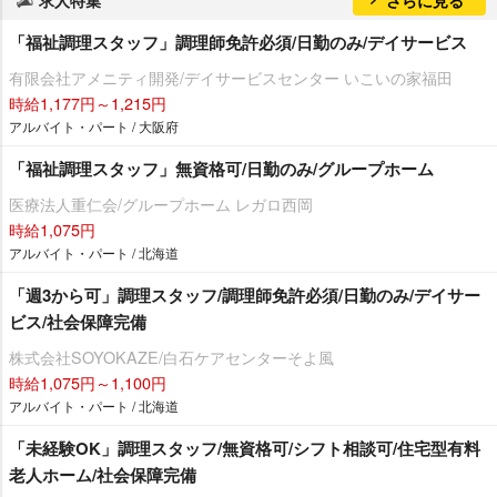
「福祉調理スタッフ」調理師免許必須/日勤のみ/デイサービス
有限会社アメニティ開発/デイサービスセンター いこいの家福田
時給1,177円～1,215円
アルバイト・パート / 大阪府
「福祉調理スタッフ」無資格可/日勤のみ/グループホーム
医療法人重仁会/グループホーム レガロ西岡
時給1,075円
アルバイト・パート / 北海道
「週3から可」調理スタッフ/調理師免許必須/日勤のみ/デイサー
ビス/社会保障完備
株式会社SOYOKAZE/白石ケアセンターそよ風
時給1,075円～1,100円
アルバイト・パート / 北海道
「未経験OK」調理スタッフ/無資格可/シフト相談可/住宅型有料
老人ホーム/社会保障完備