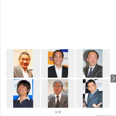
1 / 2