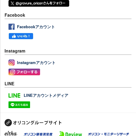
Facebook
Facebookアカウント
Instagram
Instagramアカウント
LINE
LINEアカウントメディア