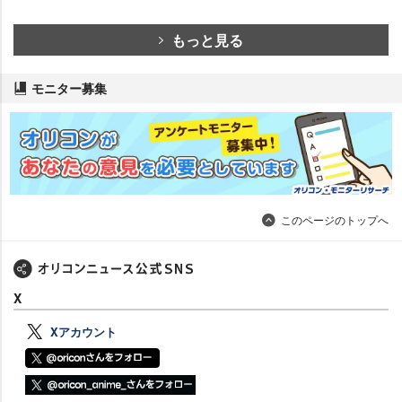
もっと見る
モニター募集
このページのトップへ
X
Xアカウント