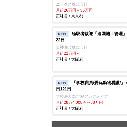
ニックス株式会社
月給26万円～36万円
正社員 / 東京都
経験者歓迎「造園施工管理」
NEW
22日
阪神園芸株式会社
月給21万円～
正社員 / 大阪府
「学校職員/愛玩動物看護/」
NEW
日121日
学校法人21世紀アカデメイア
月給28万4,000円～38万円
正社員 / 大阪府