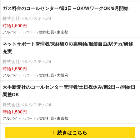
ガス料金のコールセンター/週3日～OK/WワークOK/9月開始
株式会社ベルシステム24
時給1,500円
アルバイト・パート / 契約社員 / 東京都
ネットサポート管理者/未経験OK/高時給/服装自由/駅チカ/研修
充実
株式会社ベルシステム24
時給1,550円
アルバイト・パート / 契約社員 / 大阪府
大手新聞社のコールセンター管理者/土日祝休み/週2日～/開始日
調整OK
株式会社ベルシステム24
時給1,500円
アルバイト・パート / 契約社員 / 東京都
続きはこちら