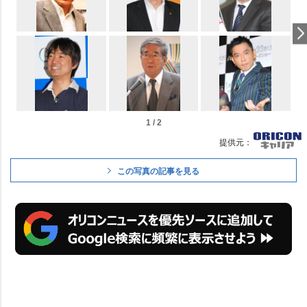
1 / 2
提供元：
この写真の記事を見る