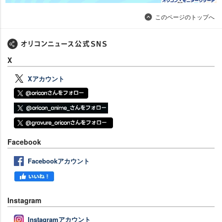
このページのトップへ
X
Xアカウント
Facebook
Facebookアカウント
Instagram
Instagramアカウント