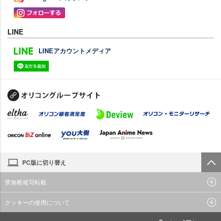
LINE
LINEアカウントメディア
PC版に切り替え
禁無断複写転載
クッキーの使用について