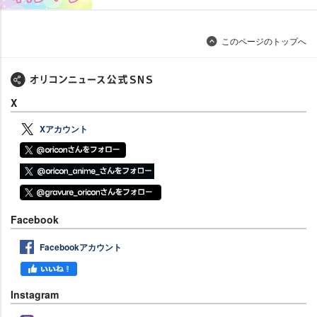
このページのトップへ
X
Xアカウント
Facebook
Facebookアカウント
Instagram