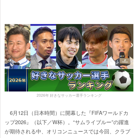
2026年 好きなサッカー選手ランキング
6月12日（日本時間）に開幕した『FIFAワールドカ
ップ2026』（以下／W杯）。“サムライブルー”の躍進
が期待される中、オリコンニュースでは今回、クラブ