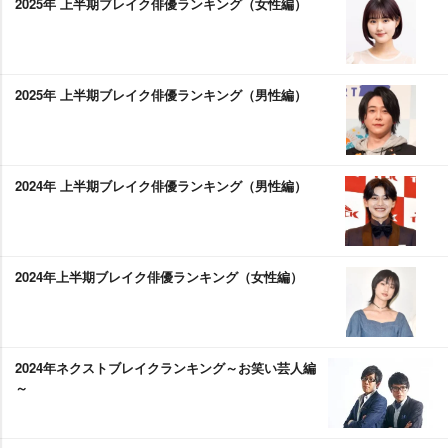
2025年 上半期ブレイク俳優ランキング（女性編）
2025年 上半期ブレイク俳優ランキング（男性編）
2024年 上半期ブレイク俳優ランキング（男性編）
2024年上半期ブレイク俳優ランキング（女性編）
2024年ネクストブレイクランキング～お笑い芸人編
～