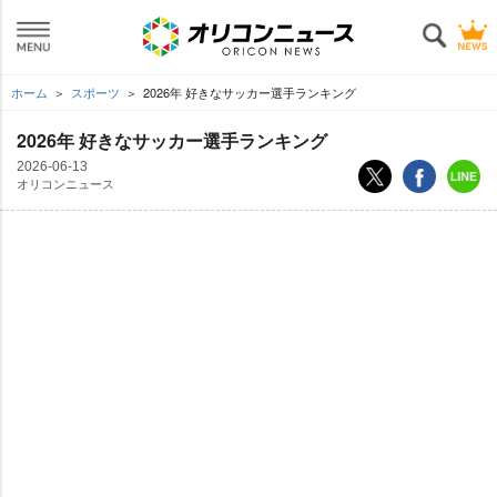
ホーム
スポーツ
2026年 好きなサッカー選手ランキング
2026年 好きなサッカー選手ランキング
2026-06-13
オリコンニュース