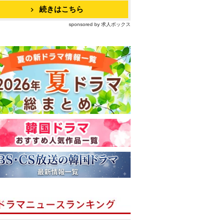
続きはこちら
sponsored by 求人ボックス