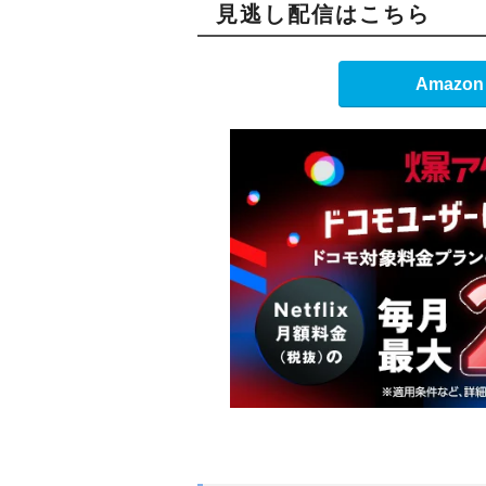
見逃し配信はこちら
Amazon