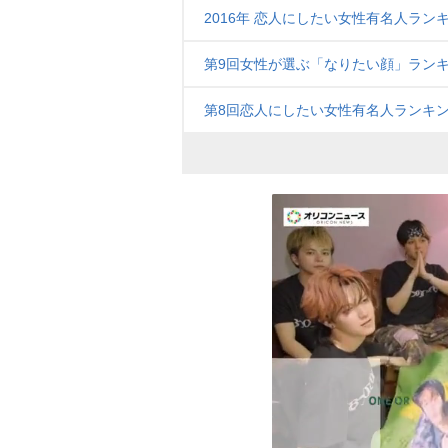
2016年 恋人にしたい女性有名人ラン
第9回女性が選ぶ「なりたい顔」ランキ
第8回恋人にしたい女性有名人ランキン