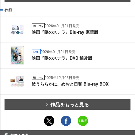
作品
2026年01月21日発売
Blu-ray
映画『隣のステラ』Blu-ray 豪華版
2026年01月21日発売
DVD
映画『隣のステラ』DVD 通常版
2025年12月03日発売
Blu-ray
波うららかに、めおと日和 Blu-ray BOX
作品をもっと見る