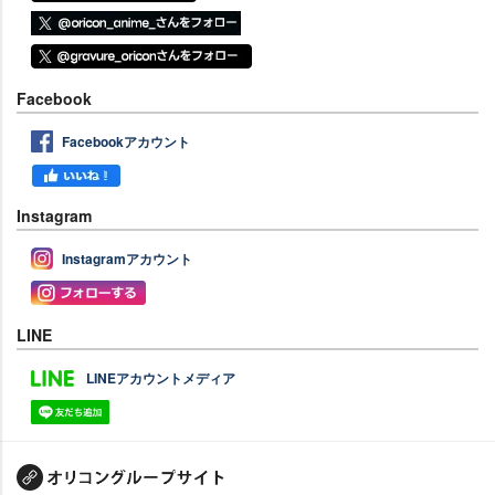
Facebook
Facebookアカウント
Instagram
Instagramアカウント
LINE
LINEアカウントメディア