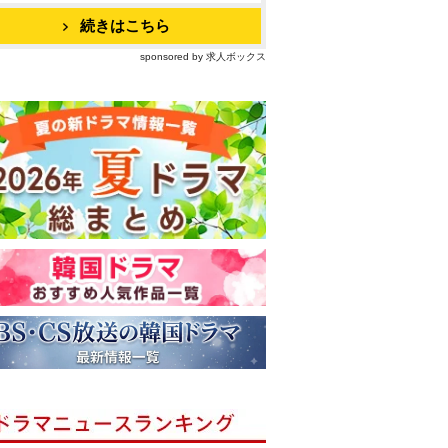
続きはこちら
sponsored by 求人ボックス