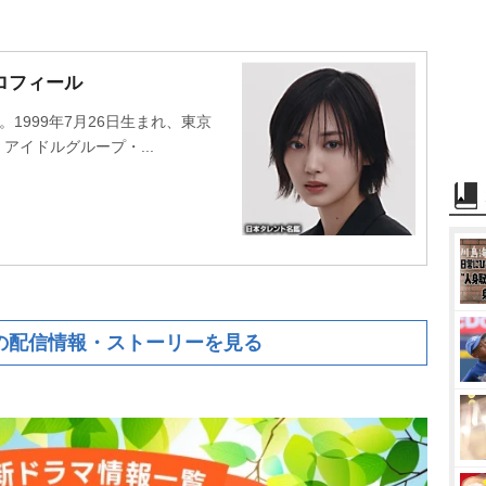
ロフィール
1999年7月26日生まれ、東京
アイドルグループ・...
の配信情報・ストーリーを見る