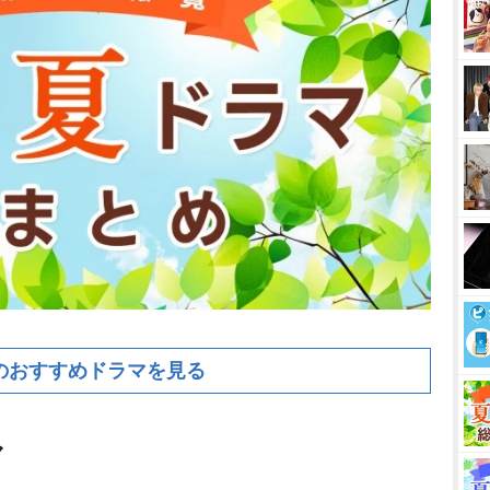
のおすすめドラマを見る
マ