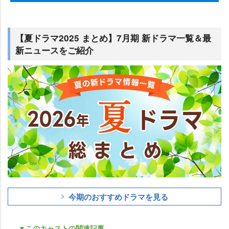
【夏ドラマ2025 まとめ】7月期 新ドラマ一覧＆最
新ニュースをご紹介
今期のおすすめドラマを見る
▼このキャストの関連記事