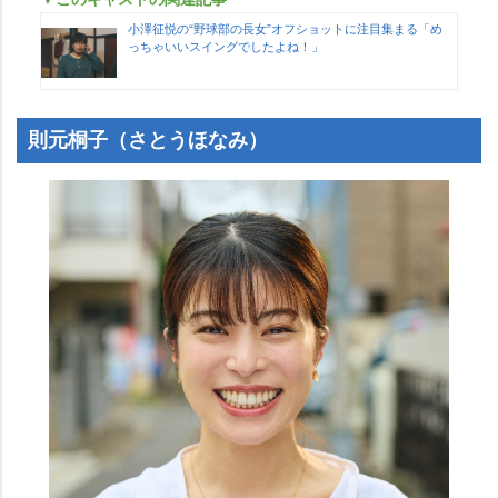
小澤征悦の“野球部の長女”オフショットに注目集まる「め
っちゃいいスイングでしたよね！」
則元桐子（さとうほなみ）