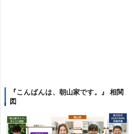
『こんばんは、朝山家です。』 相関
図