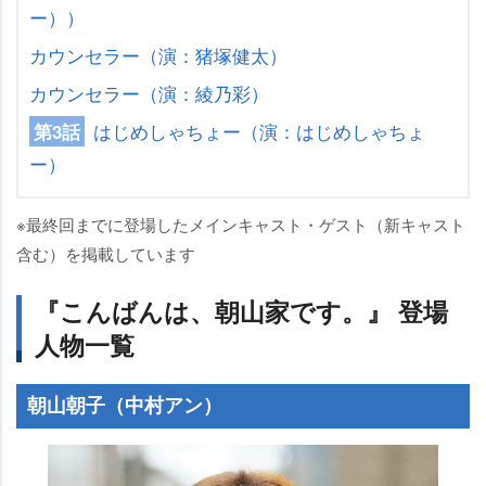
ー））
カウンセラー（演：猪塚健太）
カウンセラー（演：綾乃彩）
はじめしゃちょー（演：はじめしゃちょ
第3話
ー）
※最終回までに登場したメインキャスト・ゲスト（新キャスト
含む）を掲載しています
『こんばんは、朝山家です。』 登場
人物一覧
朝山朝子（中村アン）