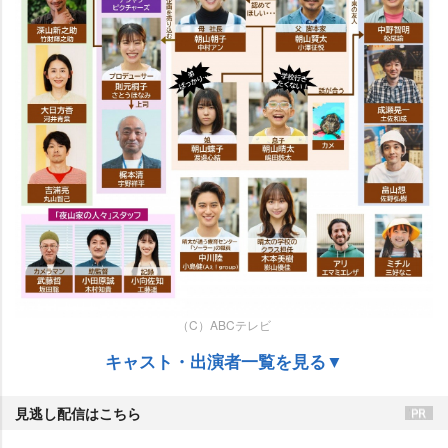
（C）ABCテレビ
キャスト・出演者一覧を見る▼
見逃し配信はこちら