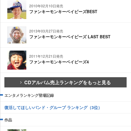
2010年02月10日発売
ファンキーモンキーベイビーズBEST
2013年03月27日発売
ファンキーモンキーベイビーズ LAST BEST
2011年12月21日発売
ファンキーモンキーベイビーズ4
CDアルバム売上ランキングをもっと見る
エンタメランキング登場記録
復活してほしいバンド・グループ ランキング（3位）
作品