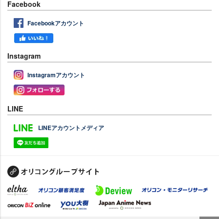
Facebook
Facebookアカウント
Instagram
Instagramアカウント
LINE
LINEアカウントメディア