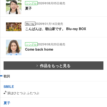
2026年08月05日発売
シングル
夏子
2026年01月14日発売
Blu-ray
こんばんは、朝山家です。 Blu-ray BOX
2025年08月20日発売
シングル
Come back home
作品をもっと見る
歌詞
SMILE
涙はひとつぶ ふたつぶ
夏子