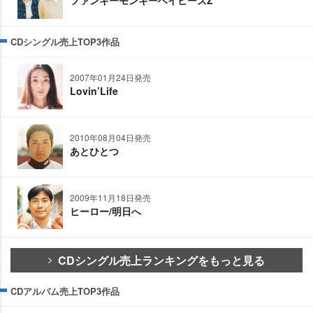
CDシングル売上TOP3作品
2007年01月24日発売
Lovin’Life
2010年08月04日発売
あとひとつ
2009年11月18日発売
ヒーロー/明日へ
CDシングル売上ランキングをもっと見る
CDアルバム売上TOP3作品