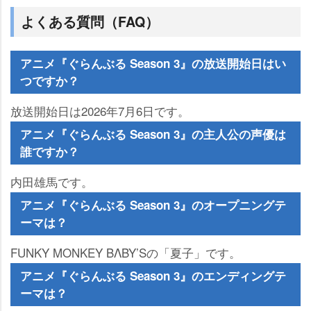
よくある質問（FAQ）
アニメ『ぐらんぶる Season 3』の放送開始日はい
つですか？
放送開始日は2026年7月6日です。
アニメ『ぐらんぶる Season 3』の主人公の声優は
誰ですか？
内田雄馬です。
アニメ『ぐらんぶる Season 3』のオープニングテ
ーマは？
FUNKY MONKEY BΛBY’Sの「夏子」です。
アニメ『ぐらんぶる Season 3』のエンディングテ
ーマは？