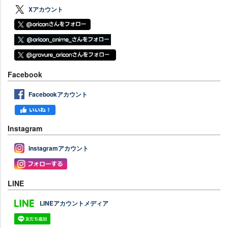
Xアカウント
Facebook
Facebookアカウント
Instagram
Instagramアカウント
LINE
LINEアカウントメディア