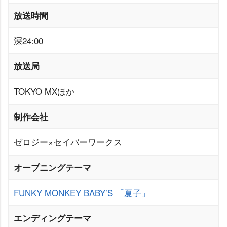
放送時間
深24:00
放送局
TOKYO MXほか
制作会社
ゼロジー×セイバーワークス
オープニングテーマ
FUNKY MONKEY BΛBY’S
「夏子」
エンディングテーマ