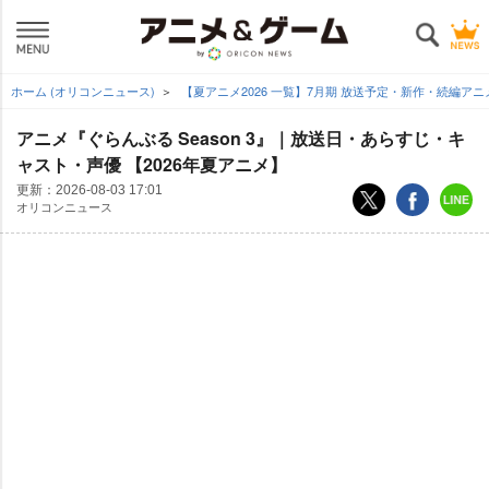
ホーム (オリコンニュース)
【夏アニメ2026 一覧】7月期 放送予定・新作・続編ア
アニメ『ぐらんぶる Season 3』｜放送日・あらすじ・キ
ャスト・声優 【2026年夏アニメ】
更新：
2026-08-03 17:01
オリコンニュース