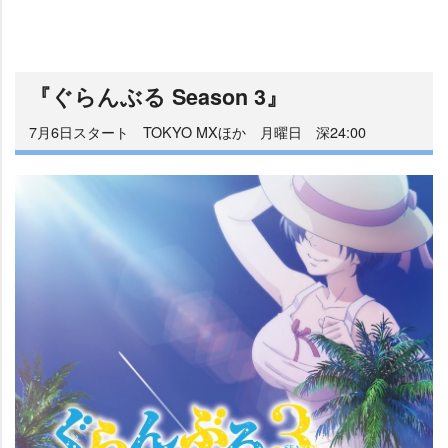
『ぐらんぶる Season 3』
7月6日スタート TOKYO MXほか 月曜日 深24:00