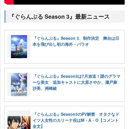
『ぐらんぶる Season 3』最新ニュース
『ぐらんぶる』Season 3、制作決定 舞台は日
本を飛び出し初の海外・パラオ
『ぐらんぶる』Season3は7月放送！謎のグラマ
ーな美女 追加キャストに大原さやか、瀬戸麻
沙美、洲崎綾
『ぐらんぶる』Season3のPV解禁 オタクなド
イツ人女性のカリーナ役はM・A・O【コメント
全文】