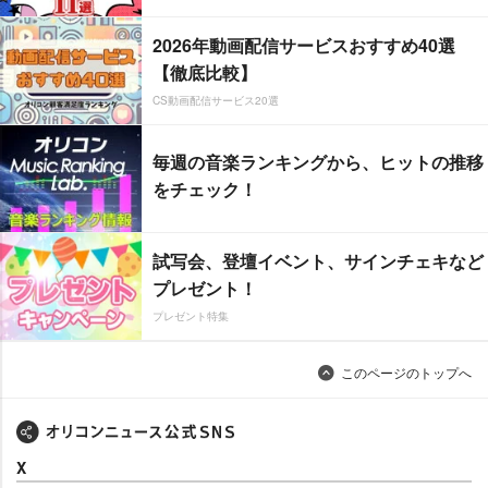
2026年動画配信サービスおすすめ40選
【徹底比較】
CS動画配信サービス20選
毎週の音楽ランキングから、ヒットの推移
をチェック！
試写会、登壇イベント、サインチェキなど
プレゼント！
プレゼント特集
このページのトップへ
X