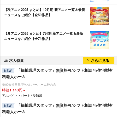
【秋アニメ2025 まとめ】10月期 新アニメ一覧＆最新
ニュースをご紹介【全59作品】
【夏アニメ2025 まとめ】7月期 新アニメ一覧＆最新
ニュースをご紹介【全74作品】
求人特集
さらに見る
「福祉調理スタッフ」無資格可/シフト相談可/住宅型有
NEW
料老人ホーム
株式会社角亀甲/シルバーホーム神の倉
時給1,140円～
アルバイト・パート / 愛知県
「福祉調理スタッフ」無資格可/シフト相談可/住宅型有
NEW
料老人ホーム