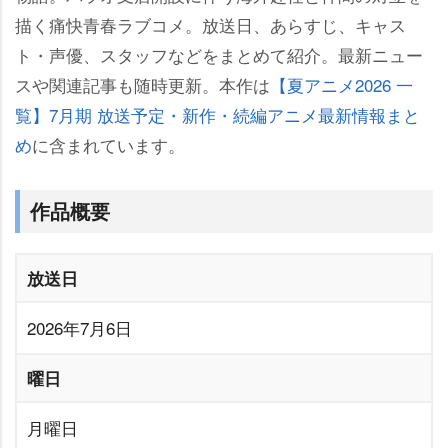
描く痛快青春ラブコメ。放送日、あらすじ、キャス
ト・声優、スタッフなどをまとめて紹介。最新ニュー
スや関連記事も随時更新。本作は
【夏アニメ2026 一
覧】7月期 放送予定・新作・続編アニメ最新情報まと
め
に含まれています。
作品概要
放送日
2026年7月6日
曜日
月曜日