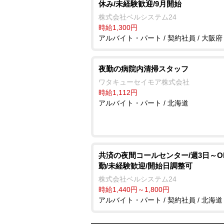
休み/未経験歓迎/9月開始
株式会社ベルシステム24
時給1,300円
アルバイト・パート / 契約社員 / 大阪府
夜勤の病院内清掃スタッフ
ワタキューセイモア株式会社
時給1,112円
アルバイト・パート / 北海道
共済の夜間コールセンター/週3日～O
勤/未経験歓迎/開始日調整可
株式会社ベルシステム24
時給1,440円～1,800円
アルバイト・パート / 契約社員 / 北海道