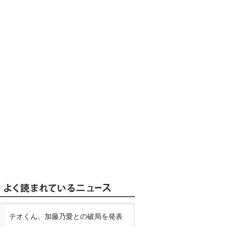
テオくん、加藤乃愛との破局を発表