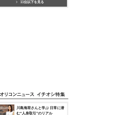
11位以下を見る
川島海荷さんと学ぶ 日常に潜
む“人身取引”のリアル