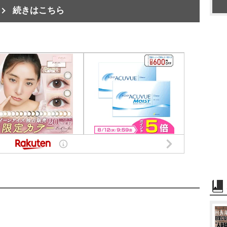
続きはこちら