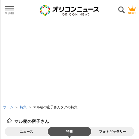
ホーム
特集
マル秘の密子さんタグの特集
マル秘の密子さん
ニュース
特集
フォトギャラリー