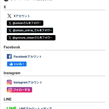
X
Xアカウント
Facebook
Facebookアカウント
Instagram
Instagramアカウント
LINE
LINEアカウントメディア