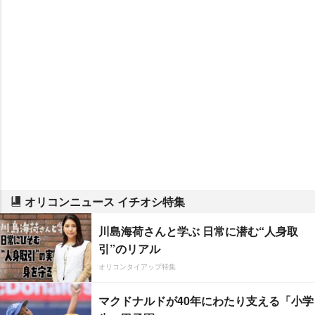
オリコンニュース イチオシ特集
川島海荷さんと学ぶ 日常に潜む“人身取
引”のリアル
オリコンタイアップ特集
マクドナルドが40年にわたり支える「小学