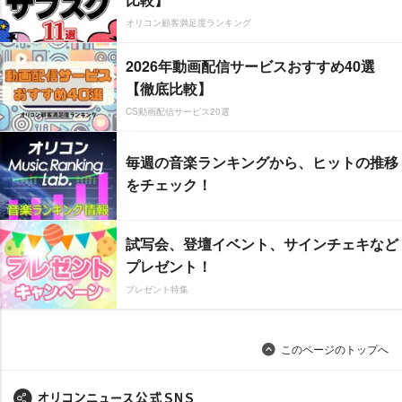
オリコン顧客満足度ランキング
2026年動画配信サービスおすすめ40選
【徹底比較】
CS動画配信サービス20選
毎週の音楽ランキングから、ヒットの推移
をチェック！
試写会、登壇イベント、サインチェキなど
プレゼント！
プレゼント特集
このページのトップへ