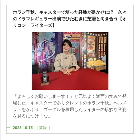
ホラン千秋、キャスターで培った経験が足かせに!? 久々
のドラマレギュラー出演でひたむきに芝居と向き合う【オ
リコン ライターズ】
「よろしくお願いしまーす！」と元気よく満面の笑みで登
場した、キャスターでありタレントのホラン千秋。ヘルメ
ットをかぶり、ゴーグルを着用したライターの珍妙な容姿
を見るにつけ「な...
2023-10-15
｜芸能 ｜