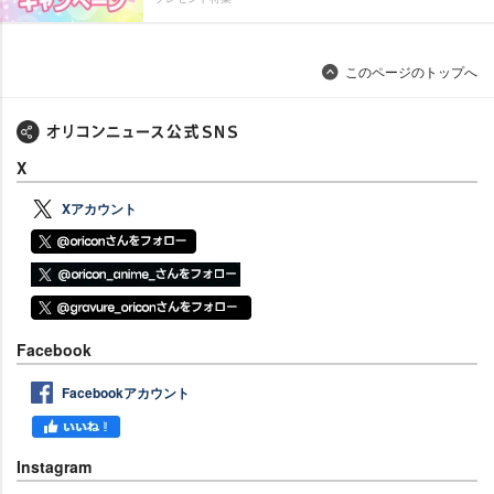
このページのトップへ
X
Xアカウント
Facebook
Facebookアカウント
Instagram