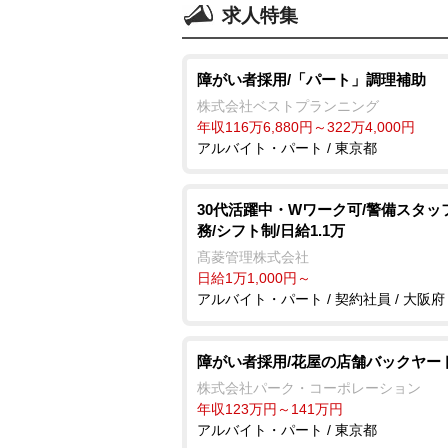
求人特集
障がい者採用/「パート」調理補助
株式会社ベストプランニング
年収116万6,880円～322万4,000円
アルバイト・パート / 東京都
30代活躍中・Wワーク可/警備スタッフ
務/シフト制/日給1.1万
髙菱管理株式会社
日給1万1,000円～
アルバイト・パート / 契約社員 / 大阪府
障がい者採用/花屋の店舗バックヤー
株式会社パーク・コーポレーション
年収123万円～141万円
アルバイト・パート / 東京都