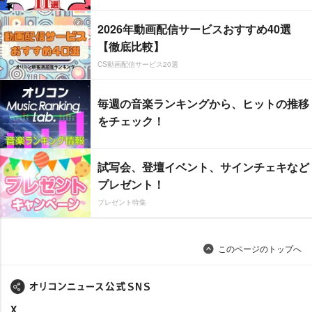
2026年動画配信サービスおすすめ40選
【徹底比較】
CS動画配信サービス20選
毎週の音楽ランキングから、ヒットの推移
をチェック！
試写会、登壇イベント、サインチェキなど
プレゼント！
プレゼント特集
このページのトップへ
X