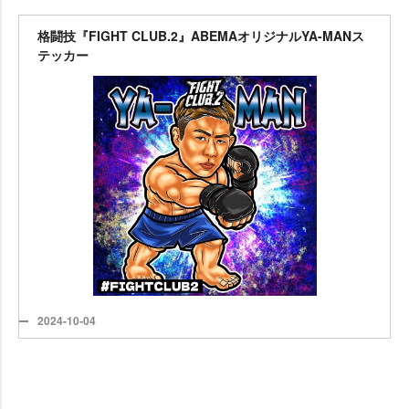
格闘技『FIGHT CLUB.2』ABEMAオリジナルYA-MANス
テッカー
2024-10-04