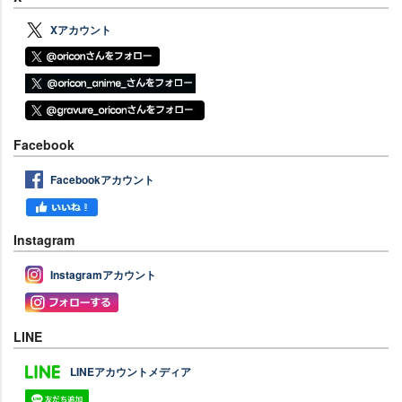
Xアカウント
Facebook
Facebookアカウント
Instagram
Instagramアカウント
LINE
LINEアカウントメディア