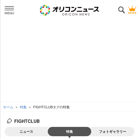
ホーム
特集
FIGHTCLUBタグの特集
FIGHTCLUB
ニュース
特集
フォトギャラリー