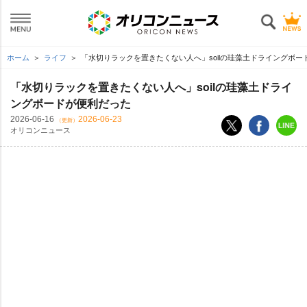
ホーム
ライフ
「水切りラックを置きたくない人へ」soilの珪藻土ドライングボー
「水切りラックを置きたくない人へ」soilの珪藻土ドライ
ングボードが便利だった
2026-06-16
2026-06-23
（更新）
オリコンニュース