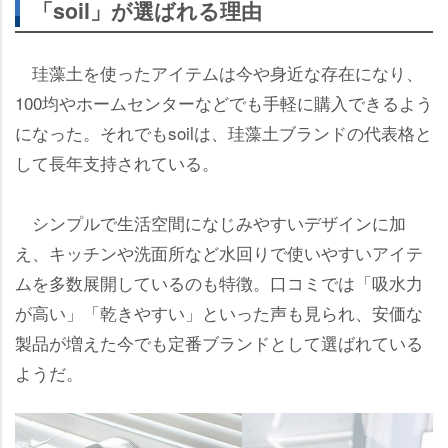
「soil」が選ばれる理由
珪藻土を使ったアイテムは今や身近な存在になり、
100均やホームセンターなどでも手軽に購入できるよう
になった。それでもsoilは、珪藻土ブランドの代表格と
して長年支持されている。
シンプルで生活空間になじみやすいデザインに加
え、キッチンや洗面所など水回りで使いやすいアイテ
ムを多数展開しているのも特徴。口コミでは「吸水力
が高い」「乾きやすい」といった声も見られ、安価な
製品が増えた今でも定番ブランドとして選ばれている
ようだ。