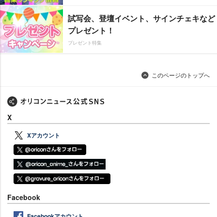
試写会、登壇イベント、サインチェキなど
プレゼント！
プレゼント特集
このページのトップへ
X
Xアカウント
Facebook
Facebookアカウント