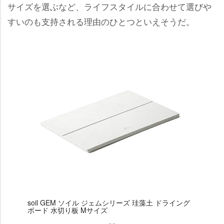
サイズを選ぶなど、ライフスタイルに合わせて選び
すいのも支持される理由のひとつといえそうだ。
soil GEM ソイル ジェムシリーズ 珪藻土 ドライング
ボード 水切り板 Mサイズ