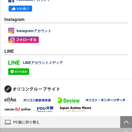
Instagram
Instagramアカウント
LINE
LINEアカウントメディア
PC版に切り替え