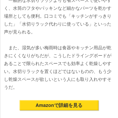
く、水筒のフタやパッキンなど細かなパーツを乾かす
場所としても便利。口コミでも「キッチンがすっきり
した」「水切りラック代わりに使っている」といった
声が見られる。
また、湿気が多い梅雨時は食器やキッチン用品が乾
きにくくなりがちだが、こうしたドライングボードが
あることで限られたスペースでも効率よく乾燥しやす
い。水切りラックを置くほどではないものの、もう少
し乾燥スペースが欲しいという人にも取り入れやすそ
うだ。
Amazonで詳細を見る