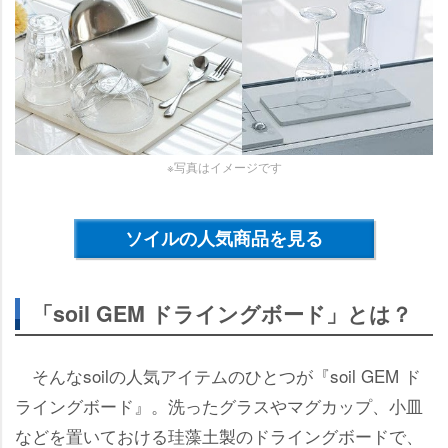
※写真はイメージです
ソイルの人気商品を見る
「soil GEM ドライングボード」とは？
そんなsoilの人気アイテムのひとつが『soil GEM ド
ライングボード』。洗ったグラスやマグカップ、小皿
などを置いておける珪藻土製のドライングボードで、