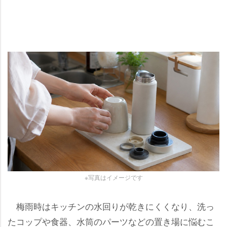
※写真はイメージです
梅雨時はキッチンの水回りが乾きにくくなり、洗っ
たコップや食器、水筒のパーツなどの置き場に悩むこ