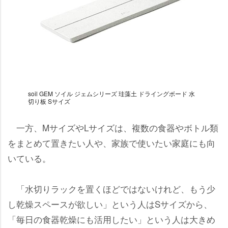
soil GEM ソイル ジェムシリーズ 珪藻土 ドライングボード 水
切り板 Sサイズ
一方、MサイズやLサイズは、複数の食器やボトル類
をまとめて置きたい人や、家族で使いたい家庭にも向
いている。
「水切りラックを置くほどではないけれど、もう少
し乾燥スペースが欲しい」という人はSサイズから、
「毎日の食器乾燥にも活用したい」という人は大きめ