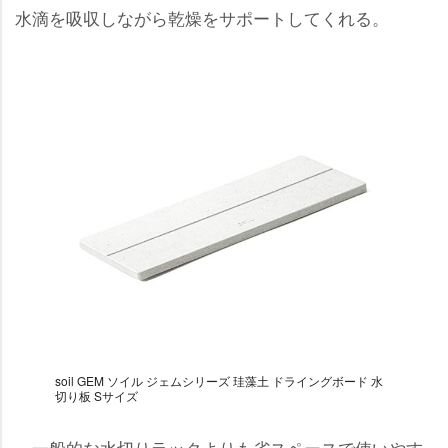
水滴を吸収しながら乾燥をサポートしてくれる。
soil GEM ソイル ジェムシリーズ 珪藻土 ドライングボード 水
切り板 Sサイズ
一般的な水切りラックよりも省スペースで使いやす