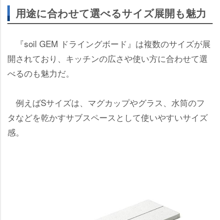
用途に合わせて選べるサイズ展開も魅力
『soil GEM ドライングボード』は複数のサイズが展
開されており、キッチンの広さや使い方に合わせて選
べるのも魅力だ。
例えばSサイズは、マグカップやグラス、水筒のフ
タなどを乾かすサブスペースとして使いやすいサイズ
感。