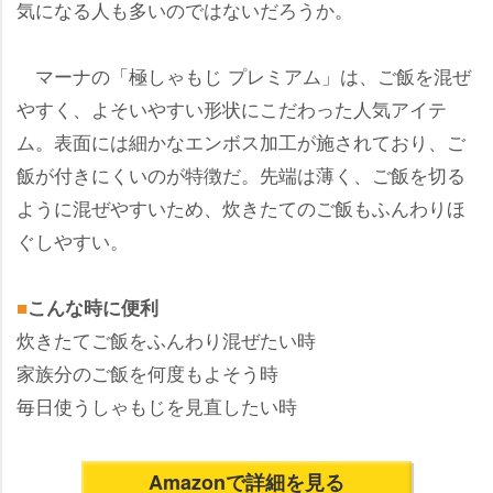
気になる人も多いのではないだろうか。
マーナの「極しゃもじ プレミアム」は、ご飯を混ぜ
すく、よそいやすい形状にこだわった人気アイテ
ム。表面には細かなエンボス加工が施されており、ご
飯が付きにくいのが特徴だ。先端は薄く、ご飯を切る
ように混ぜやすいため、炊きたてのご飯もふんわりほ
ぐしやすい。
■
こんな時に便利
炊きたてご飯をふんわり混ぜたい時
家族分のご飯を何度もよそう時
毎日使うしゃもじを見直したい時
Amazonで詳細を見る