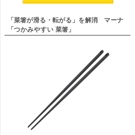
「菜箸が滑る・転がる」を解消 マーナ
「つかみやすい 菜箸」