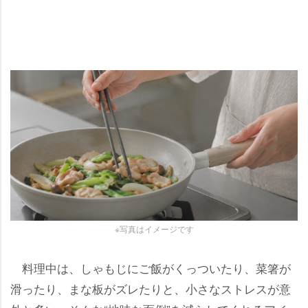
※写真はイメージです
料理中は、しゃもじにご飯がくっついたり、菜箸が
滑ったり、まな板がズレたりと、小さなストレスが意