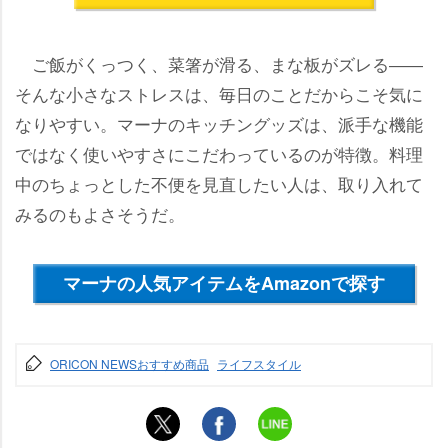
ご飯がくっつく、菜箸が滑る、まな板がズレる――
そんな小さなストレスは、毎日のことだからこそ気に
なりやすい。マーナのキッチングッズは、派手な機能
ではなく使いやすさにこだわっているのが特徴。料理
中のちょっとした不便を見直したい人は、取り入れて
みるのもよさそうだ。
マーナの人気アイテムをAmazonで探す
ORICON NEWSおすすめ商品
ライフスタイル