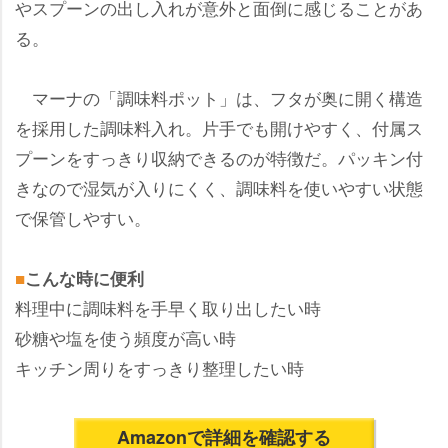
スプーンの出し入れが意外と面倒に感じることがあ
る。
マーナの「調味料ポット」は、フタが奥に開く構造
を採用した調味料入れ。片手でも開けやすく、付属ス
プーンをすっきり収納できるのが特徴だ。パッキン付
きなので湿気が入りにくく、調味料を使いやすい状態
で保管しやすい。
■
こんな時に便利
料理中に調味料を手早く取り出したい時
砂糖や塩を使う頻度が高い時
キッチン周りをすっきり整理したい時
Amazonで詳細を確認する