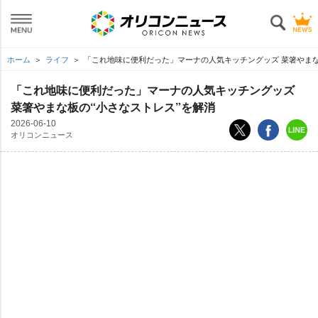
ホーム
ライフ
「これ地味に便利だった」マーナの人気キッチングッズ 菜箸やまな
「これ地味に便利だった」マーナの人気キッチングッズ
菜箸やまな板の“小さなストレス”を解消
2026-06-10
オリコンニュース