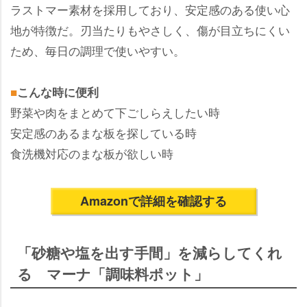
ラストマー素材を採用しており、安定感のある使い心
地が特徴だ。刃当たりもやさしく、傷が目立ちにくい
ため、毎日の調理で使いやすい。
■
こんな時に便利
野菜や肉をまとめて下ごしらえしたい時
安定感のあるまな板を探している時
食洗機対応のまな板が欲しい時
Amazonで詳細を確認する
「砂糖や塩を出す手間」を減らしてくれ
る マーナ「調味料ポット」