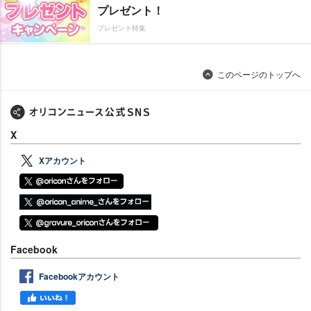
プレゼント！
プレゼント特集
このページのトップへ
X
Xアカウント
Facebook
Facebookアカウント