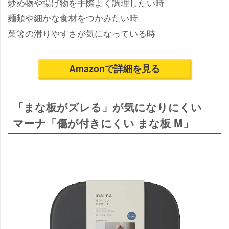
炒め物や揚げ物を手際よく調理したい時
麺類や細かな食材をつかみたい時
菜箸の滑りやすさが気になっている時
Amazonで詳細を見る
「まな板がズレる」が気になりにくい
マーナ「傷が付きにくい まな板 M」