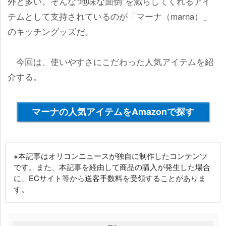
外と多い。そんな“地味な面倒”を減らしてくれるアイ
テムとして支持されているのが「マーナ（marna）」
のキッチングッズだ。
今回は、使いやすさにこだわった人気アイテムを紹
介する。
マーナの人気アイテムをAmazonで探す
※本記事はオリコンニュースが独自に制作したコンテンツ
です。また、本記事を経由して商品の購入が発生した場合
に、ECサイト等から送客手数料を受領することがありま
す。