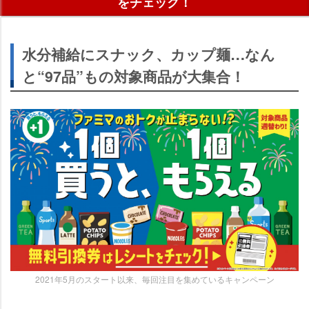
をチェック！
水分補給にスナック、カップ麺…なん
と“97品”もの対象商品が大集合！
2021年5月のスタート以来、毎回注目を集めているキャンペーン