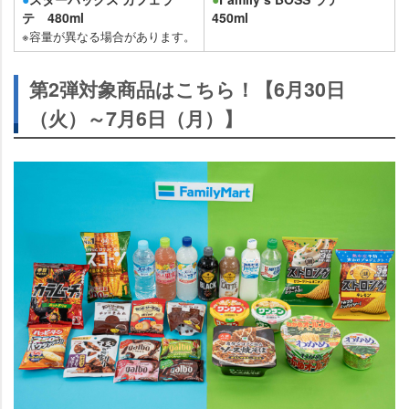
テ 480ml
450ml
※容量が異なる場合があります。
第2弾対象商品はこちら！【6月30日
（火）～7月6日（月）】