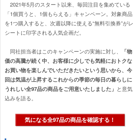
2021年5月のスタート以来、毎回注目を集めている
「1個買うと、1個もらえる」キャンペーン。対象商品
を1つ購入すると、次週以降に使える“無料引換券”がレ
シートに印字される人気企画だ。
同社担当者はこのキャンペーンの実施に対し、
「物
価の高騰が続く中、お客様に少しでも気軽におトクな
お買い物を楽しんでいただきたいという思いから、今
回は気温が上昇するこれからの季節の毎日の暮らしに
と意気
うれしい全97品の商品をご用意いたしました」
込みを語る。
気になる全97品の商品を確認する！