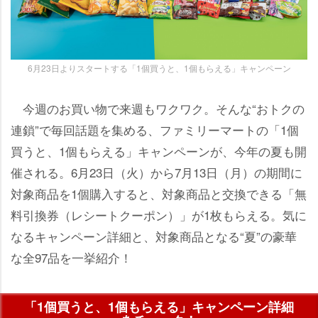
6月23日よりスタートする「1個買うと、1個もらえる」キャンペーン
今週のお買い物で来週もワクワク。そんな“おトクの
連鎖”で毎回話題を集める、ファミリーマートの「1個
買うと、1個もらえる」キャンペーンが、今年の夏も開
催される。6月23日（火）から7月13日（月）の期間に
対象商品を1個購入すると、対象商品と交換できる「無
料引換券（レシートクーポン）」が1枚もらえる。気に
なるキャンペーン詳細と、対象商品となる“夏”の豪華
な全97品を一挙紹介！
「1個買うと、1個もらえる」キャンペーン詳細