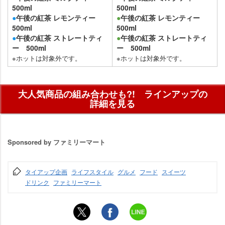
500ml
500ml
●
午後の紅茶 レモンティー
●
午後の紅茶 レモンティー
500ml
500ml
●
午後の紅茶 ストレートティ
●
午後の紅茶 ストレートティ
ー 500ml
ー 500ml
※ホットは対象外です。
※ホットは対象外です。
大人気商品の組み合わせも?! ラインアップの
詳細を見る
Sponsored by ファミリーマート
タイアップ企画
ライフスタイル
グルメ
フード
スイーツ
ドリンク
ファミリーマート