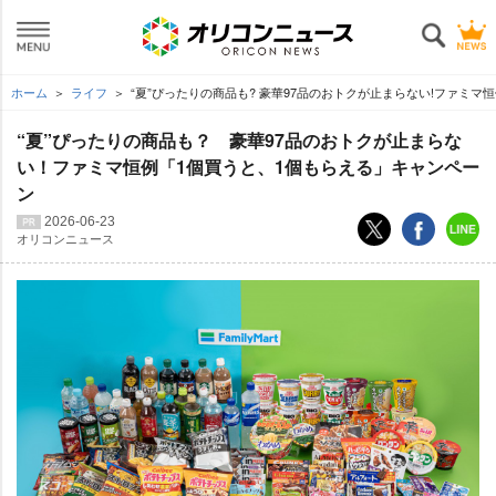
ホーム
ライフ
“夏”ぴったりの商品も? 豪華97品のおトクが止まらない!ファミマ
“夏”ぴったりの商品も？ 豪華97品のおトクが止まらな
い！ファミマ恒例「1個買うと、1個もらえる」キャンペー
ン
2026-06-23
オリコンニュース