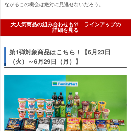
ながるこの機会は絶対に見逃せないだろう。
大人気商品の組み合わせも?! ラインアップの
詳細を見る
第1弾対象商品はこちら！【6月23日
（火）～6月29日（月）】