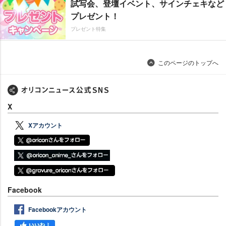
試写会、登壇イベント、サインチェキなど
プレゼント！
プレゼント特集
このページのトップへ
X
Xアカウント
Facebook
Facebookアカウント