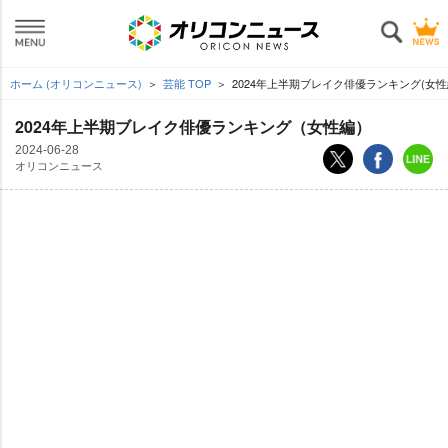
ホーム (オリコンニュース)
芸能 TOP
2024年上半期ブレイク俳優ランキング(女性
2024年上半期ブレイク俳優ランキング（女性編）
2024-06-28
オリコンニュース