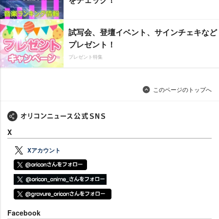
試写会、登壇イベント、サインチェキなど
プレゼント！
プレゼント特集
このページのトップへ
X
Xアカウント
Facebook