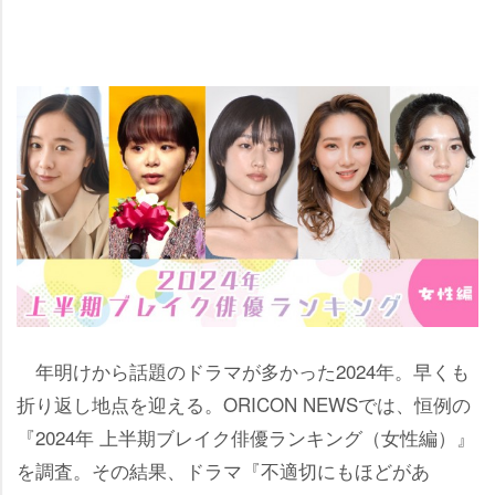
年明けから話題のドラマが多かった2024年。早くも
折り返し地点を迎える。ORICON NEWSでは、恒例の
『2024年 上半期ブレイク俳優ランキング（女性編）』
を調査。その結果、ドラマ『不適切にもほどがあ