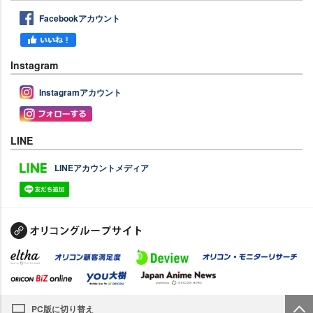
Facebookアカウント
Instagram
Instagramアカウント
LINE
LINEアカウントメディア
PC版に切り替え