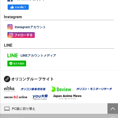
Instagram
Instagramアカウント
LINE
LINEアカウントメディア
PC版に切り替え