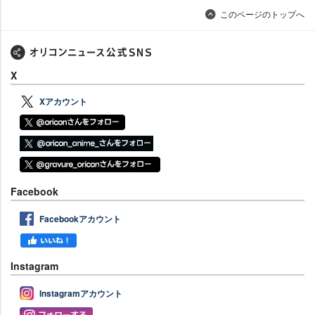
このページのトップへ
X
Xアカウント
Facebook
Facebookアカウント
Instagram
Instagramアカウント