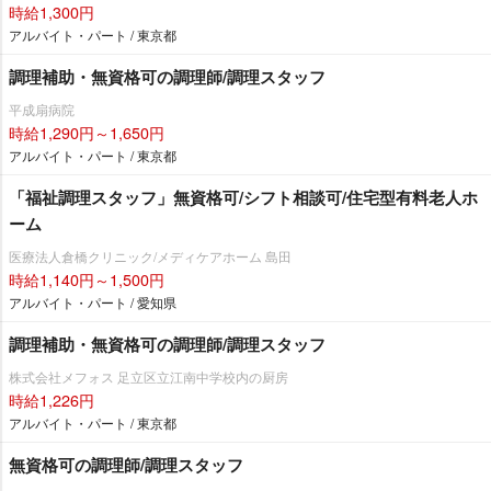
時給1,300円
アルバイト・パート / 東京都
調理補助・無資格可の調理師/調理スタッフ
平成扇病院
時給1,290円～1,650円
アルバイト・パート / 東京都
「福祉調理スタッフ」無資格可/シフト相談可/住宅型有料老人ホ
ーム
医療法人倉橋クリニック/メディケアホーム 島田
時給1,140円～1,500円
アルバイト・パート / 愛知県
調理補助・無資格可の調理師/調理スタッフ
株式会社メフォス 足立区立江南中学校内の厨房
時給1,226円
アルバイト・パート / 東京都
無資格可の調理師/調理スタッフ