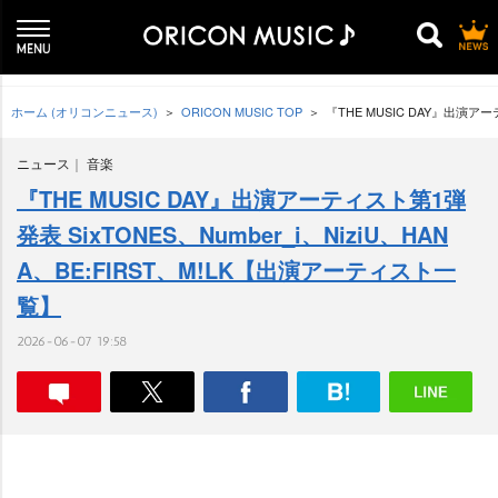
ホーム (オリコンニュース)
ORICON MUSIC TOP
『THE MUSIC DAY』出演アー
ニュース
音楽
『THE MUSIC DAY』出演アーティスト第1弾
発表 SixTONES、Number_i、NiziU、HAN
A、BE:FIRST、M!LK【出演アーティスト一
覧】
2026-06-07 19:58