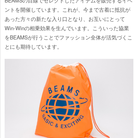
BEAMSの目線でセレクトしたアイテムを販売するイベ
ントを開催しています。これが、今まで古着に抵抗が
あった方々の新たな入り口となり、お互いにとって
Win-Winの相乗効果を生んでいます。こういった協業
をBEAMSが行うことでファッション全体が活気づくこ
とにも期待しています。