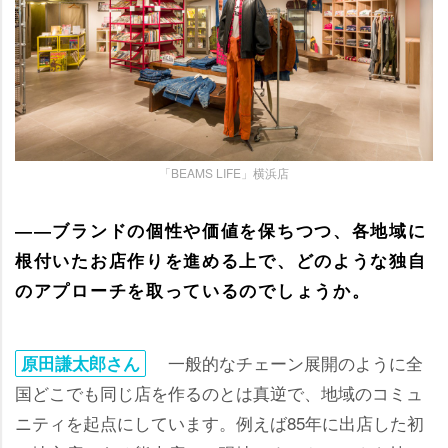
「BEAMS LIFE」横浜店
――ブランドの個性や価値を保ちつつ、各地域に
根付いたお店作りを進める上で、どのような独自
のアプローチを取っているのでしょうか。
一般的なチェーン展開のように全
原田謙太郎さん
国どこでも同じ店を作るのとは真逆で、地域のコミュ
ニティを起点にしています。例えば85年に出店した初