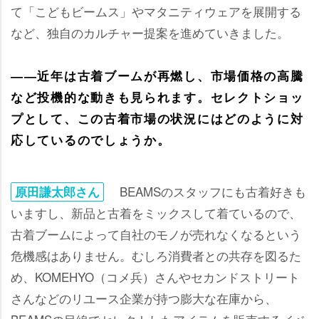
て「こどもビームス」やマタニティウェアを展開する
など、独自のカルチャー提案を進めていきました。
――近年は古着ブームが再燃し、市場価格の高騰
など投機的な動きも見られます。セレクトショッ
プとして、この古着市場の状況にはどのように対
応しているのでしょうか。
BEAMSのスタッフにも古着好きも
原田謙太郎さん
いますし、新品と古着をミックスして着ているので、
古着ブームによって自社のモノが売れなくなるという
危機感はありません。むしろ消費者との共存を図るた
め、KOMEHYO（コメ兵）さんやセカンドストリート
さんなどのリユース企業が持つ膨大な在庫から、