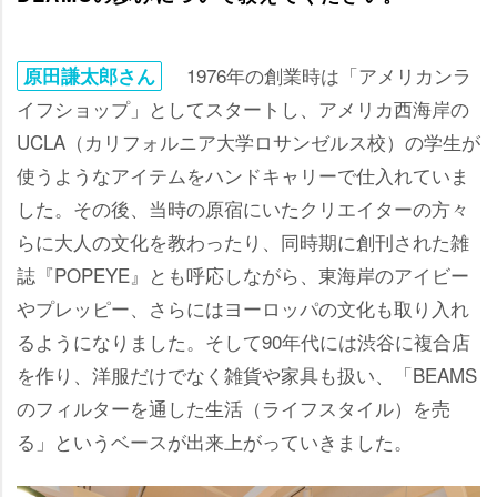
1976年の創業時は「アメリカンラ
原田謙太郎さん
イフショップ」としてスタートし、アメリカ西海岸の
UCLA（カリフォルニア大学ロサンゼルス校）の学生が
使うようなアイテムをハンドキャリーで仕入れていま
した。その後、当時の原宿にいたクリエイターの方々
らに大人の文化を教わったり、同時期に創刊された雑
誌『POPEYE』とも呼応しながら、東海岸のアイビー
プレッピー、さらにはヨーロッパの文化も取り入れ
るようになりました。そして90年代には渋谷に複合店
を作り、洋服だけでなく雑貨や家具も扱い、「BEAMS
のフィルターを通した生活（ライフスタイル）を売
る」というベースが出来上がっていきました。