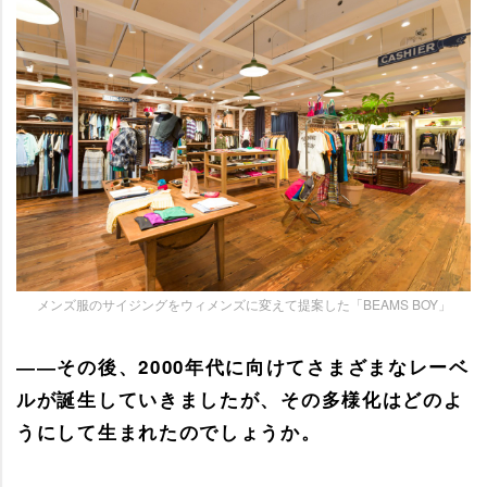
メンズ服のサイジングをウィメンズに変えて提案した「BEAMS BOY」
――その後、2000年代に向けてさまざまなレーベ
ルが誕生していきましたが、その多様化はどのよ
うにして生まれたのでしょうか。