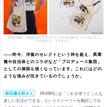
『大名古屋展』で販売された中日ドラゴンズと名古屋グランパスのマスコッ
トが共演した「ドラ＆グラ」
――昨今、洋服のセレクトという枠を超え、異業
種や自治体とのコラボなど「プロデュース集団」
としての側面も強くなっています。これにはどの
ような強みが活きているのでしょうか。
BEAMSには「これを使うとこんな
原田謙太郎さん
楽しい生活ができる」というストーリーを翻訳して伝