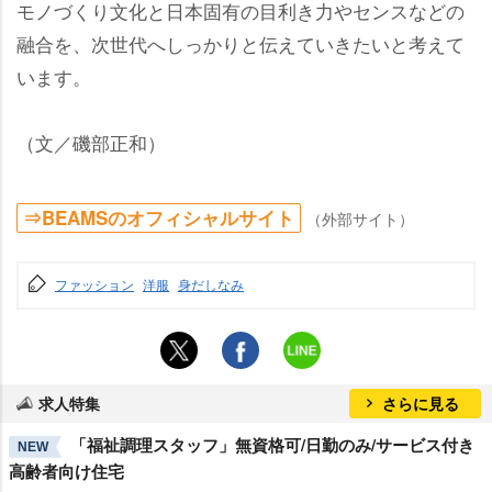
モノづくり文化と日本固有の目利き力やセンスなどの
融合を、次世代へしっかりと伝えていきたいと考えて
います。
（文／磯部正和）
⇒BEAMSのオフィシャルサイト
（外部サイト）
ファッション
洋服
身だしなみ
求人特集
さらに見る
「福祉調理スタッフ」無資格可/日勤のみ/サービス付き
NEW
高齢者向け住宅