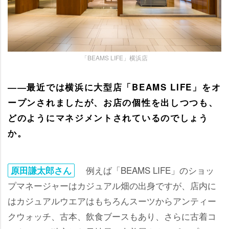
「BEAMS LIFE」横浜店
――最近では横浜に大型店「BEAMS LIFE」をオ
ープンされましたが、お店の個性を出しつつも、
どのようにマネジメントされているのでしょう
か。
例えば「BEAMS LIFE」のショッ
原田謙太郎さん
プマネージャーはカジュアル畑の出身ですが、店内に
はカジュアルウエアはもちろんスーツからアンティー
クウォッチ、古本、飲食ブースもあり、さらに古着コ