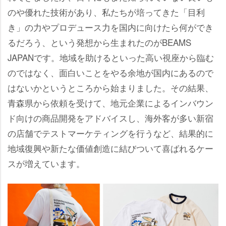
のや優れた技術があり、私たちが培ってきた「目利
き」の力やプロデュース力を国内に向けたら何ができ
るだろう、という発想から生まれたのがBEAMS
JAPANです。地域を助けるといった高い視座から臨む
のではなく、面白いことをやる余地が国内にあるので
はないかというところから始まりました。その結果、
青森県から依頼を受けて、地元企業によるインバウン
ド向けの商品開発をアドバイスし、海外客が多い新宿
の店舗でテストマーケティングを行うなど、結果的に
地域復興や新たな価値創造に結びついて喜ばれるケー
スが増えています。