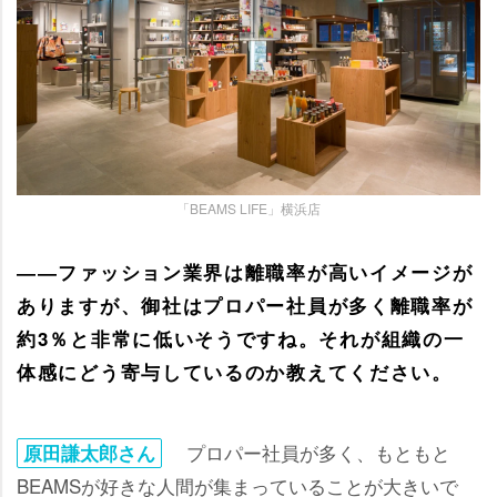
「BEAMS LIFE」横浜店
――ファッション業界は離職率が高いイメージが
ありますが、御社はプロパー社員が多く離職率が
約3％と非常に低いそうですね。それが組織の一
体感にどう寄与しているのか教えてください。
プロパー社員が多く、もともと
原田謙太郎さん
BEAMSが好きな人間が集まっていることが大きいで