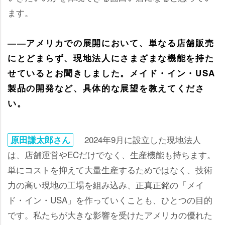
ます。
――アメリカでの展開において、単なる店舗販売
にとどまらず、現地法人にさまざまな機能を持た
せているとお聞きしました。メイド・イン・USA
製品の開発など、具体的な展望を教えてくださ
い。
2024年9月に設立した現地法人
原田謙太郎さん
は、店舗運営やECだけでなく、生産機能も持ちます。
単にコストを抑えて大量生産するためではなく、技術
力の高い現地の工場を組み込み、正真正銘の「メイ
ド・イン・USA」を作っていくことも、ひとつの目的
です。私たちが大きな影響を受けたアメリカの優れた