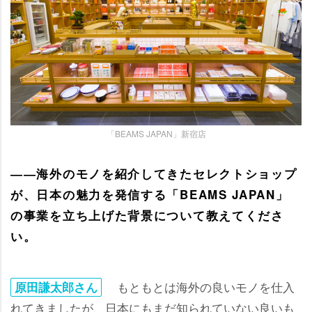
「BEAMS JAPAN」新宿店
――海外のモノを紹介してきたセレクトショップ
が、日本の魅力を発信する「BEAMS JAPAN」
の事業を立ち上げた背景について教えてくださ
い。
もともとは海外の良いモノを仕入
原田謙太郎さん
れてきましたが、日本にもまだ知られていない良いも