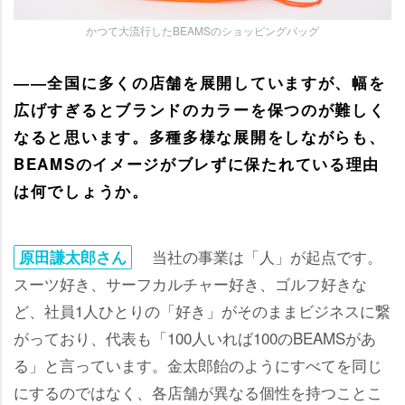
かつて大流行したBEAMSのショッピングバッグ
――全国に多くの店舗を展開していますが、幅を
広げすぎるとブランドのカラーを保つのが難しく
なると思います。多種多様な展開をしながらも、
BEAMSのイメージがブレずに保たれている理由
は何でしょうか。
当社の事業は「人」が起点です。
原田謙太郎さん
スーツ好き、サーフカルチャー好き、ゴルフ好きな
ど、社員1人ひとりの「好き」がそのままビジネスに繋
がっており、代表も「100人いれば100のBEAMSがあ
る」と言っています。金太郎飴のようにすべてを同じ
にするのではなく、各店舗が異なる個性を持つことこ