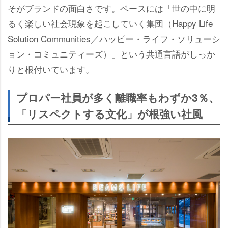
そがブランドの面白さです。ベースには「世の中に明
るく楽しい社会現象を起こしていく集団（Happy Life
Solution Communities／ハッピー・ライフ・ソリューシ
ョン・コミュニティーズ）」という共通言語がしっか
りと根付いています。
プロパー社員が多く離職率もわずか3％、
「リスペクトする文化」が根強い社風