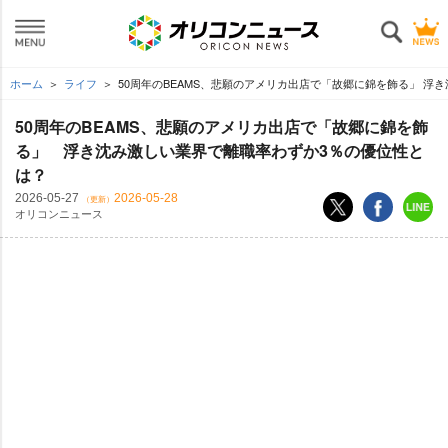
ホーム
ライフ
50周年のBEAMS、悲願のアメリカ出店で「故郷に錦を飾る」 浮
50周年のBEAMS、悲願のアメリカ出店で「故郷に錦を飾
る」 浮き沈み激しい業界で離職率わずか3％の優位性と
は？
2026-05-27
2026-05-28
（更新）
オリコンニュース