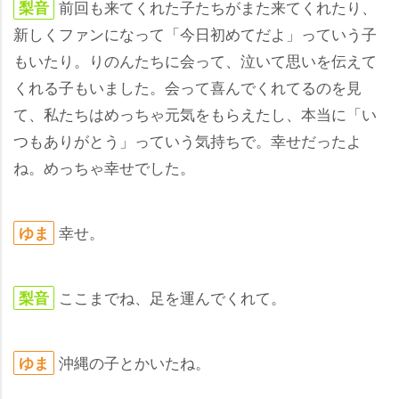
前回も来てくれた子たちがまた来てくれたり、
梨音
新しくファンになって「今日初めてだよ」っていう子
もいたり。りのんたちに会って、泣いて思いを伝えて
くれる子もいました。会って喜んでくれてるのを見
て、私たちはめっちゃ元気をもらえたし、本当に「い
つもありがとう」っていう気持ちで。幸せだったよ
ね。めっちゃ幸せでした。
幸せ。
ゆま
ここまでね、足を運んでくれて。
梨音
沖縄の子とかいたね。
ゆま