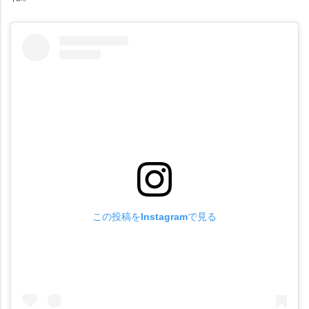
この投稿をInstagramで見る