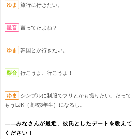
旅行に行きたい。
ゆま
言ってたよね？
星音
韓国とか行きたい。
ゆま
行こうよ、行こうよ！
梨音
シンプルに制服でプリとかも撮りたい。だって
ゆま
もうLJK（高校3年生）になるし。
――みなさんが最近、彼氏としたデートを教えて
ください！