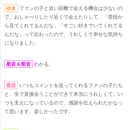
ファンの子と近い距離で会える機会は少ないの
ゆま
で、おしゃべりしたり近くで会えたりして、「普段か
ら見てくれてるんだな」「すごい好きでいてくれてる
んだな」って伝わったので、うれしくて幸せな気持ち
になりました。
わかる。
星音＆梨音
いつもコメントを送ってくれるファンの子たち
星音
と、生で直接会うことができて本当にうれしくて。い
つも支えになっているので、感謝を伝えられたかなっ
て思います。楽しかったです。