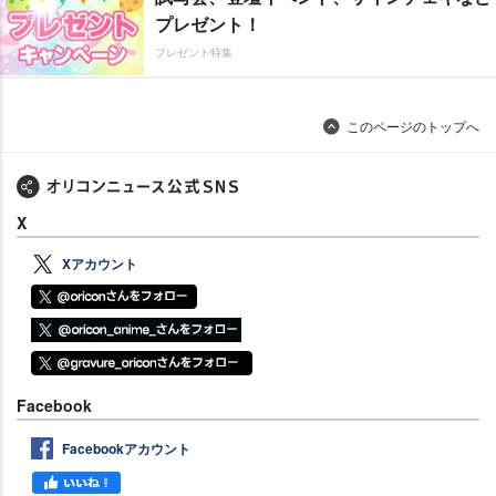
プレゼント！
プレゼント特集
このページのトップへ
X
Xアカウント
Facebook
Facebookアカウント