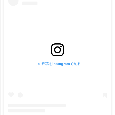
この投稿をInstagramで見る