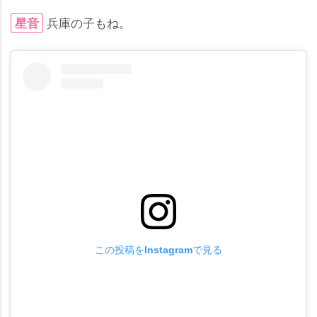
兵庫の子もね。
星音
この投稿をInstagramで見る