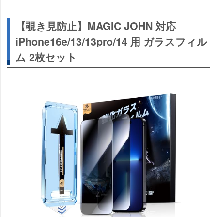
【覗き見防止】MAGIC JOHN 対応
iPhone16e/13/13pro/14 用 ガラスフィル
ム 2枚セット