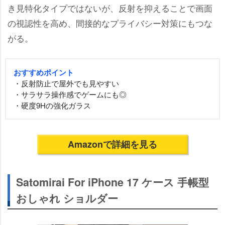
き見特化タイプではないが、反射を抑えることで画面
の視認性を高め、間接的なプライバシー対策にもつな
がる。
おすすめポイント
・反射防止で屋外でも見やすい
・サラサラ操作感でゲームにも◎
・硬度9Hの強化ガラス
Amazonで詳細を見る
Satomirai For iPhone 17 ケース 手帳型
おしゃれ ショルダー