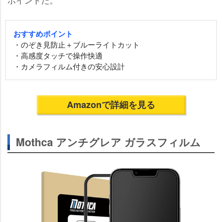
おすすめポイント
・のぞき見防止＋ブルーライトカット
・高感度タッチで操作快適
・カメラフィルム付きの安心設計
Amazonで詳細を見る
Mothca アンチグレア ガラスフィルム