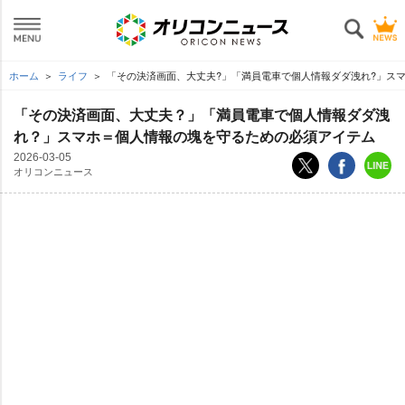
ホーム
ライフ
「その決済画面、大丈夫?」「満員電車で個人情報ダダ洩れ?」ス
「その決済画面、大丈夫？」「満員電車で個人情報ダダ洩
れ？」スマホ＝個人情報の塊を守るための必須アイテム
2026-03-05
オリコンニュース