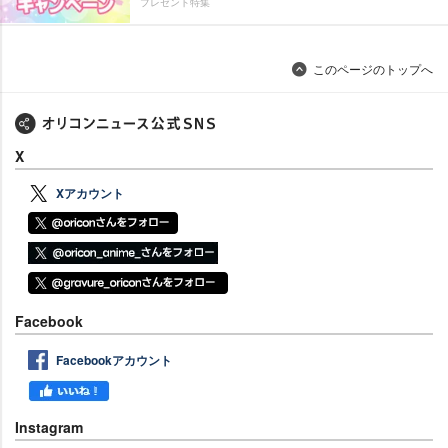
プレゼント特集
このページのトップへ
X
Xアカウント
Facebook
Facebookアカウント
Instagram