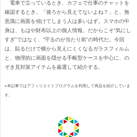
電車で立っているとき、カフェで仕事のチャットを
確認するとき。「後ろから見えてないよね？」と、無
意識に画面を傾けてしまう人は多いはず。スマホの中
身は、もはや財布以上の個人情報。だからこそ“気にし
すぎ”ではなく、“守るのが当たり前”の時代だ。今回
は、貼るだけで横から見えにくくなるガラスフィルム
と、物理的に画面を隠せる手帳型ケースを中心に、の
ぞき見対策アイテムを厳選して紹介する。
※本記事ではアフィリエイトプログラムを利用して商品を紹介していま
す。