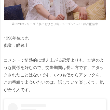
Netflixシリーズ『脱出おひとり島』シーズン1～5：独占配信中
1996年生まれ
職業：眼鏡士
コメント：情熱的に燃え上がる恋愛よりも、友達のよ
うな関係を好むので、交際期間は長い方です。アタッ
クされたことはないです。いつも僕からアタックを。
この番組で出会いたいのは、話していて楽しくて、気
が合う人です。