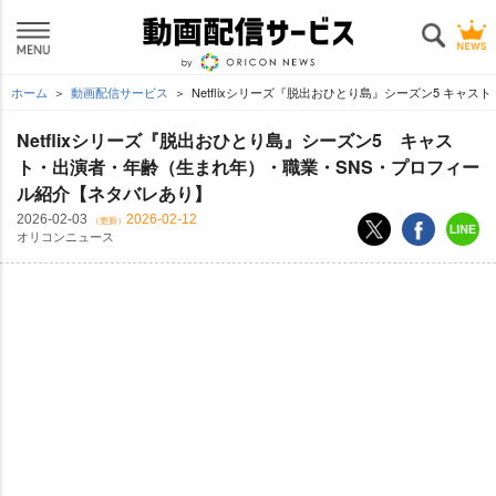
ホーム
動画配信サービス
Netflixシリーズ『脱出おひとり島』シーズン5 キャ
Netflixシリーズ『脱出おひとり島』シーズン5 キャス
ト・出演者・年齢（生まれ年）・職業・SNS・プロフィー
ル紹介【ネタバレあり】
2026-02-03
2026-02-12
（更新）
オリコンニュース