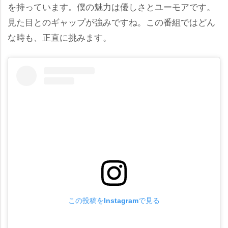
を持っています。僕の魅力は優しさとユーモアです。
見た目とのギャップが強みですね。この番組ではどん
な時も、正直に挑みます。
この投稿をInstagramで見る