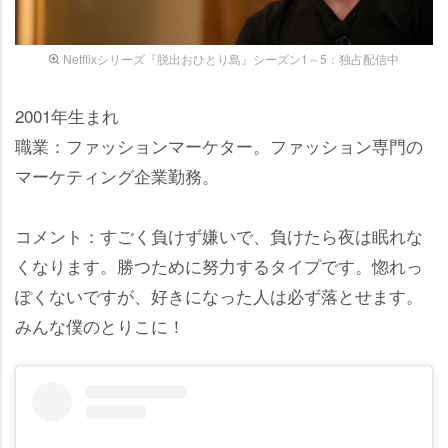
Netflixシリーズ『脱出おひとり島』シーズン1～5：独占配信中
2001年生まれ
職業：ファッションマーケター。ファッション専門の
マーケティング企業勤務。
コメント：すごく負けず嫌いで、負けたら夜は眠れな
くなります。勝つために努力するタイプです。惚れっ
ぽくないですが、好きになった人は必ず落とせます。
みんな僕のとりこに！