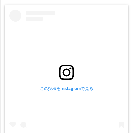
この投稿をInstagramで見る