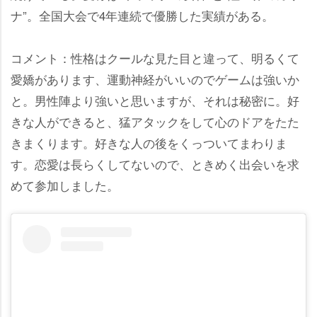
ナ”。全国大会で4年連続で優勝した実績がある。
コメント：性格はクールな見た目と違って、明るくて
愛嬌があります、運動神経がいいのでゲームは強いか
と。男性陣より強いと思いますが、それは秘密に。好
きな人ができると、猛アタックをして心のドアをたた
きまくります。好きな人の後をくっついてまわりま
す。恋愛は長らくしてないので、ときめく出会いを求
めて参加しました。