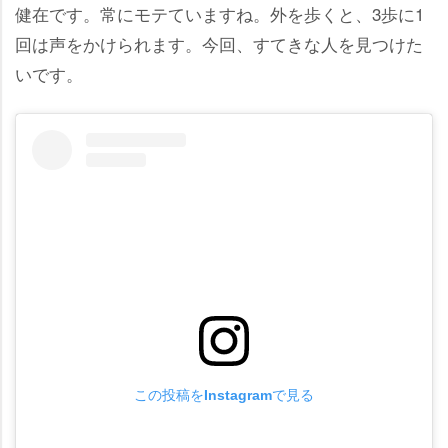
健在です。常にモテていますね。外を歩くと、3歩に1
回は声をかけられます。今回、すてきな人を見つけた
いです。
この投稿をInstagramで見る