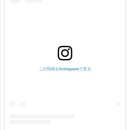
この投稿をInstagramで見る