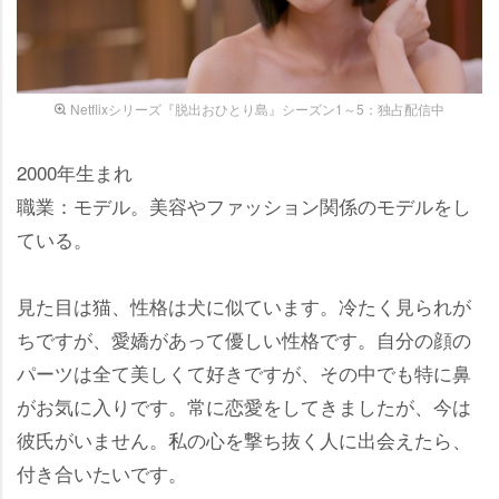
Netflixシリーズ『脱出おひとり島』シーズン1～5：独占配信中
2000年生まれ
職業：モデル。美容やファッション関係のモデルをし
ている。
見た目は猫、性格は犬に似ています。冷たく見られが
ちですが、愛嬌があって優しい性格です。自分の顔の
パーツは全て美しくて好きですが、その中でも特に鼻
がお気に入りです。常に恋愛をしてきましたが、今は
彼氏がいません。私の心を撃ち抜く人に出会えたら、
付き合いたいです。