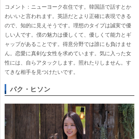
コメント：ニューヨーク在住です。韓国語で話すとか
わいいと言われます。英語だとより正確に表現できる
ので、知的に見えそうです。理想のタイプは誠実で優
しい人です。僕の魅力は優しくて、優しくて能力とギ
ャップがあることです。得意分野では誰にも負けませ
ん。恋愛に真剣な女性を求めています。気に入った女
性には、自らアタックします。照れたりしません。す
てきな相手を見つけたいです。
パク・ヒソン