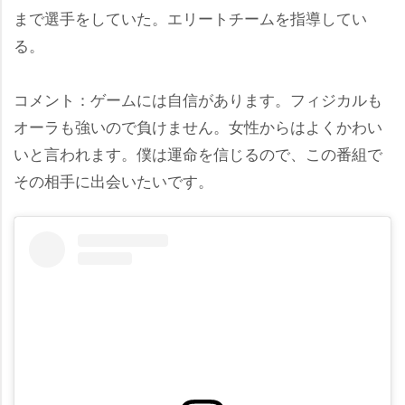
まで選手をしていた。エリートチームを指導してい
る。
コメント：ゲームには自信があります。フィジカルも
オーラも強いので負けません。女性からはよくかわい
いと言われます。僕は運命を信じるので、この番組で
その相手に出会いたいです。