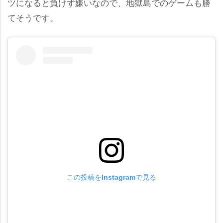
ツになると負けず嫌いなので、地獄島でのゲームも勝
てそうです。
この投稿をInstagramで見る