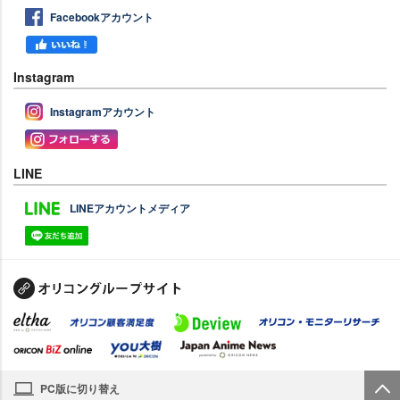
Facebookアカウント
Instagram
Instagramアカウント
LINE
LINEアカウントメディア
PC版に切り替え