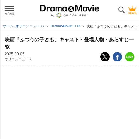
ホーム (オリコンニュース)
Drama&Movie TOP
映画『ふつうの子ども』キャスト
映画『ふつうの子ども』キャスト・登場人物・あらすじ一
覧
2025-09-05
オリコンニュース