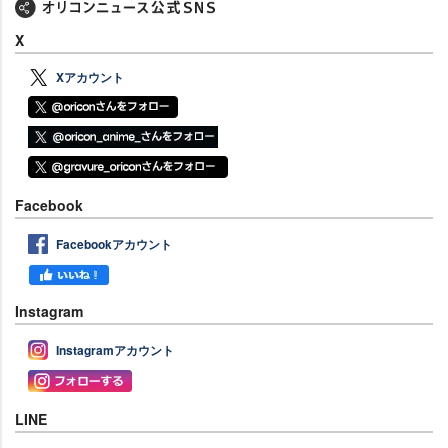
X
Xアカウント
Facebook
Facebookアカウント
Instagram
Instagramアカウント
LINE