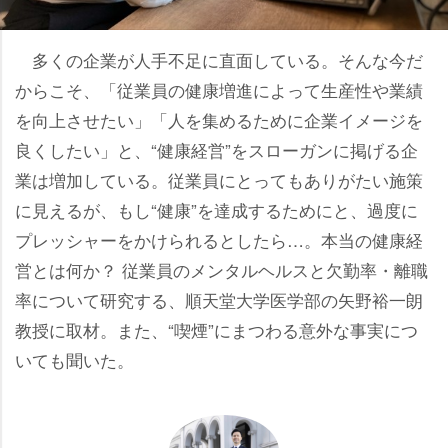
多くの企業が人手不足に直面している。そんな今だ
からこそ、「従業員の健康増進によって生産性や業績
を向上させたい」「人を集めるために企業イメージを
良くしたい」と、“健康経営”をスローガンに掲げる企
業は増加している。従業員にとってもありがたい施策
に見えるが、もし“健康”を達成するためにと、過度に
プレッシャーをかけられるとしたら…。本当の健康経
営とは何か？ 従業員のメンタルヘルスと欠勤率・離職
率について研究する、順天堂大学医学部の矢野裕一朗
教授に取材。また、“喫煙”にまつわる意外な事実につ
いても聞いた。