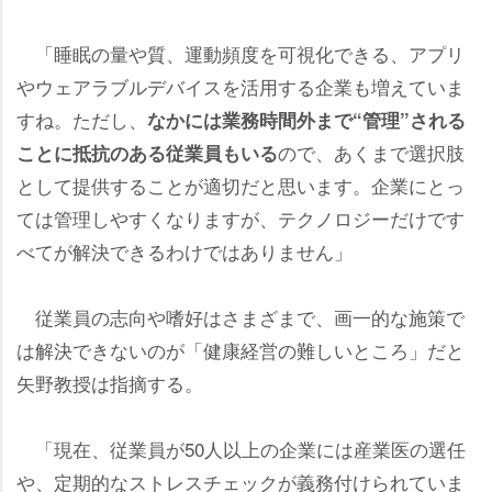
「睡眠の量や質、運動頻度を可視化できる、アプリ
ウェアラブルデバイスを活用する企業も増えていま
すね。ただし、
なかには業務時間外まで“管理”される
ので、あくまで選択肢
ことに抵抗のある従業員もいる
として提供することが適切だと思います。企業にとっ
ては管理しやすくなりますが、テクノロジーだけです
べてが解決できるわけではありません」
従業員の志向や嗜好はさまざまで、画一的な施策で
は解決できないのが「健康経営の難しいところ」だと
矢野教授は指摘する。
「現在、従業員が50人以上の企業には産業医の選任
、定期的なストレスチェックが義務付けられていま