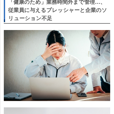
「健康のため」業務時間外まで管理…、
従業員に与えるプレッシャーと企業のソ
リューション不足