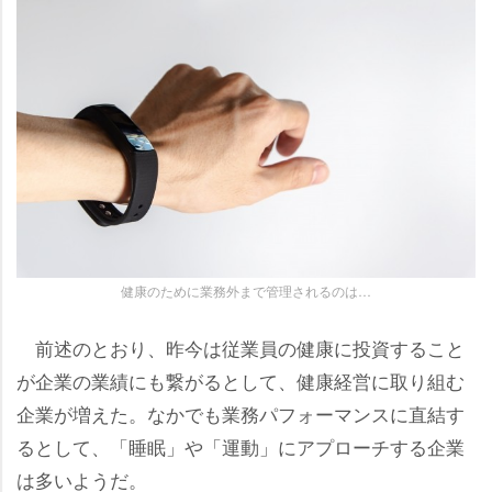
健康のために業務外まで管理されるのは…
前述のとおり、昨今は従業員の健康に投資すること
が企業の業績にも繋がるとして、健康経営に取り組む
企業が増えた。なかでも業務パフォーマンスに直結す
るとして、「睡眠」や「運動」にアプローチする企業
は多いようだ。