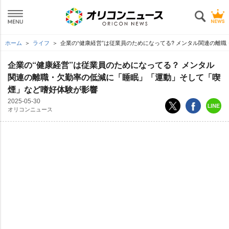
ホーム
ライフ
企業の“健康経営”は従業員のためになってる? メンタル関連の離
企業の“健康経営”は従業員のためになってる？ メンタル
関連の離職・欠勤率の低減に「睡眠」「運動」そして「喫
煙」など嗜好体験が影響
2025-05-30
オリコンニュース