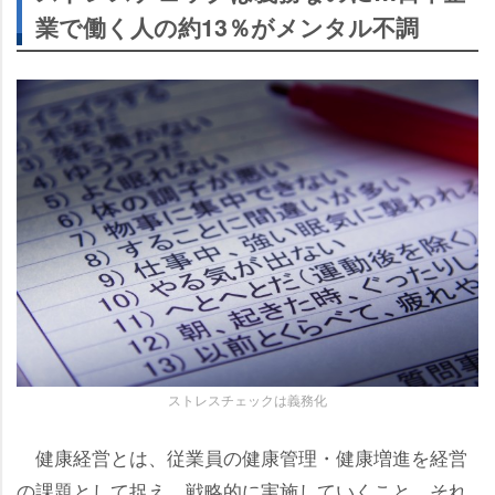
業で働く人の約13％がメンタル不調
ストレスチェックは義務化
健康経営とは、従業員の健康管理・健康増進を経営
の課題として捉え、戦略的に実施していくこと。それ