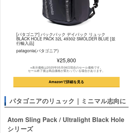
[パタゴニア] バックパック デイパック リュック
BLACK HOLE PACK 32L 49302 SMOLDER BLUE [並
行輸入品]
patagonia(パタゴニア)
¥25,800
※表示価格は2025年05月08日現在のセール価格です。
セール終了後は商品価格が変わっている場合があります。
Amazonで詳細を見る
パタゴニアのリュック｜ミニマル志向に
Atom Sling Pack / Ultralight Black Hole
シリーズ