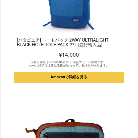
[パタゴニア] トートバッグ 2WAY ULTRALIGHT
BLACK HOLE TOTE PACK 27L [並行輸入品]
¥14,000
※表示価格は2025年05月08日現在のセール価格です。
セール終了後は商品価格が変わっている場合があります。
Amazonで詳細を見る