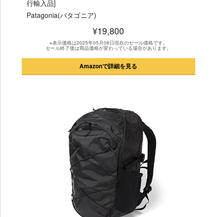
行輸入品]
Patagonia(パタゴニア)
¥19,800
※表示価格は2025年05月08日現在のセール価格です。
セール終了後は商品価格が変わっている場合があります。
Amazonで詳細を見る