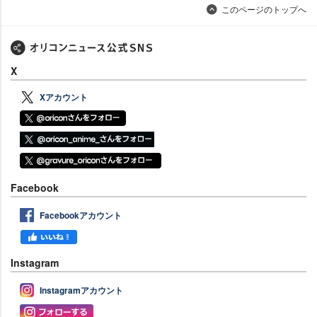
このページのトップへ
X
Xアカウント
Facebook
Facebookアカウント
Instagram
Instagramアカウント