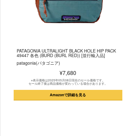
PATAGONIA ULTRALIGHT BLACK HOLE HIP PACK
49447 各色 (BURD (BURL RED)) [並行輸入品]
patagonia(パタゴニア)
¥7,680
※表示価格は2025年05月08日現在のセール価格です。
セール終了後は商品価格が変わっている場合があります。
Amazonで詳細を見る