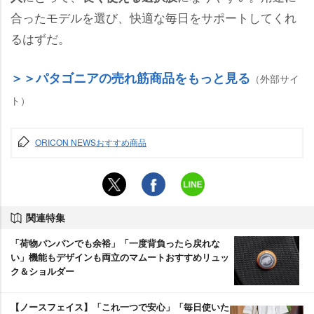
合ったモデルを選び、快適な毎日をサポートしてくれ
るはずだ。
＞＞パタゴニアの売れ筋商品をもっと見る
（外部サイ
ト）
ORICON NEWSおすすめ商品
関連特集
「荷物パンパンでも余裕」「一度背負ったら戻れな
い」機能もデザインも両立のマムートおすすめリュッ
ク＆ショルダー
【ノースフェイス】「これ一つで安心」「毎日使いた