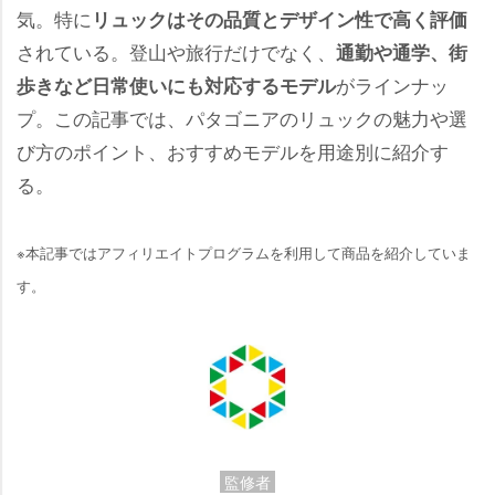
気。特に
リュックはその品質とデザイン性で高く評価
されている。登山や旅行だけでなく、
通勤や通学、街
がラインナッ
歩きなど日常使いにも対応するモデル
プ。この記事では、パタゴニアのリュックの魅力や選
び方のポイント、おすすめモデルを用途別に紹介す
る。
※本記事ではアフィリエイトプログラムを利用して商品を紹介していま
す。
監修者