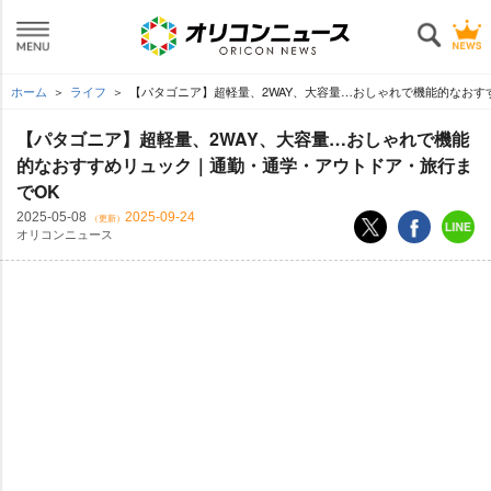
ホーム
ライフ
【パタゴニア】超軽量、2WAY、大容量…おしゃれで機能的なおす
【パタゴニア】超軽量、2WAY、大容量…おしゃれで機能
的なおすすめリュック｜通勤・通学・アウトドア・旅行ま
でOK
2025-05-08
2025-09-24
（更新）
オリコンニュース