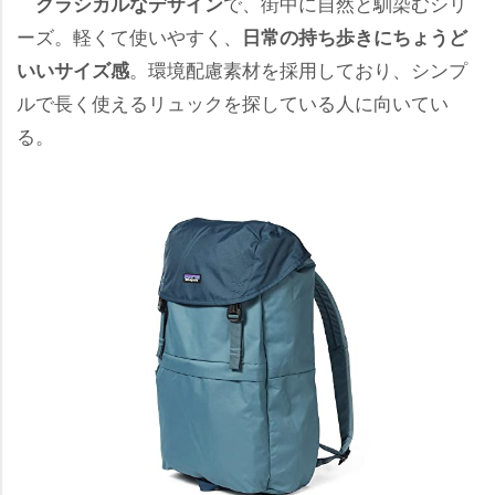
で、街中に自然と馴染むシリ
クラシカルなデザイン
ーズ。軽くて使いやすく、
日常の持ち歩きにちょうど
。環境配慮素材を採用しており、シンプ
いいサイズ感
ルで長く使えるリュックを探している人に向いてい
る。