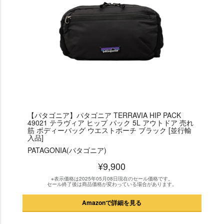
【パタゴニア】パタゴニア TERRAVIA HIP PACK
49021 テラヴィア ヒップ パック 5L アウトドア 売れ
筋 ボディーバッグ ウエストポーチ ブラック [並行輸
入品]
PATAGONIA(パタゴニア)
¥9,900
※表示価格は2025年05月08日現在のセール価格です。
セール終了後は商品価格が変わっている場合があります。
Amazonで詳細を見る