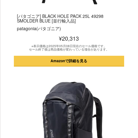
[パタゴニア] BLACK HOLE PACK 25L 49298
SMOLDER BLUE [並行輸入品]
patagonia(パタゴニア)
¥20,313
※表示価格は2025年05月08日現在のセール価格です。
セール終了後は商品価格が変わっている場合があります。
Amazonで詳細を見る