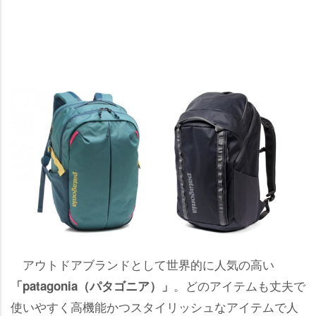
アウトドアブランドとして世界的に人気の高い
。どのアイテムも丈夫で
「patagonia（パタゴニア）」
使いやすく高機能かつスタイリッシュなアイテムで人