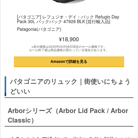
[パタゴニア] レフュジオ・デイ・パック Refugio Day
Pack 30L バックパック 47928 BLK [並行輸入品]
Patagonia(パタゴニア)
¥18,900
※表示価格は2025年05月08日現在のセール価格です。
セール終了後は商品価格が変わっている場合があります。
Amazonで詳細を見る
パタゴニアのリュック｜街使いにちょう
どいい
Arborシリーズ（Arbor Lid Pack / Arbor
Classic）