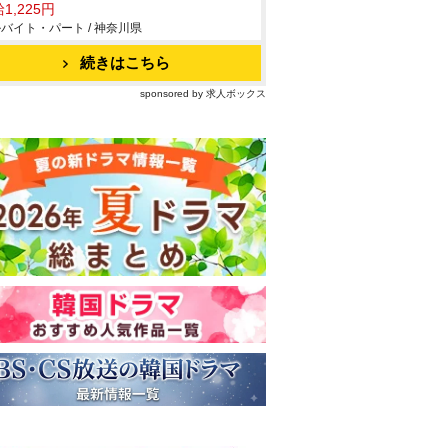
1,225円
バイト・パート / 神奈川県
続きはこちら
sponsored by 求人ボックス