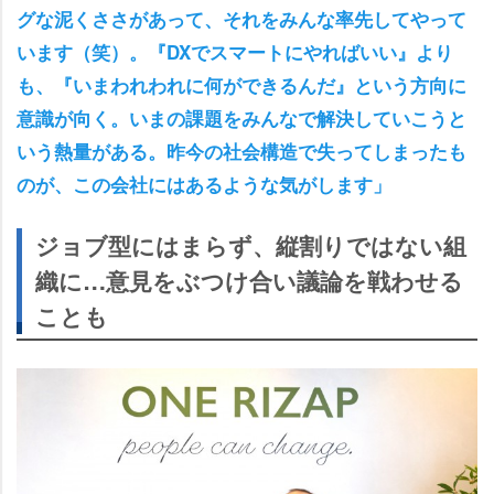
グな泥くささがあって、それをみんな率先してやって
います（笑）。『DXでスマートにやればいい』より
も、『いまわれわれに何ができるんだ』という方向に
意識が向く。いまの課題をみんなで解決していこうと
いう熱量がある。昨今の社会構造で失ってしまったも
のが、この会社にはあるような気がします」
ジョブ型にはまらず、縦割りではない組
織に…意見をぶつけ合い議論を戦わせる
ことも