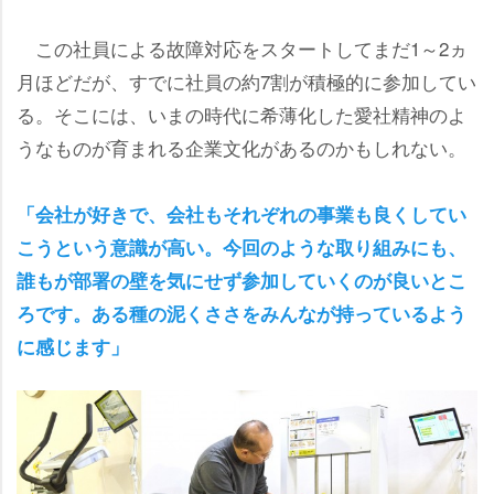
この社員による故障対応をスタートしてまだ1～2ヵ
月ほどだが、すでに社員の約7割が積極的に参加してい
る。そこには、いまの時代に希薄化した愛社精神のよ
うなものが育まれる企業文化があるのかもしれない。
「会社が好きで、会社もそれぞれの事業も良くしてい
こうという意識が高い。今回のような取り組みにも、
誰もが部署の壁を気にせず参加していくのが良いとこ
ろです。ある種の泥くささをみんなが持っているよう
に感じます」