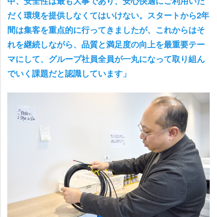
中、安全性は最も大事であり、安心快適にご利用いた
だく環境を提供しなくてはいけない。スタートから2年
間は集客を重点的に行ってきましたが、これからはそ
れを継続しながら、品質と満足度の向上を最重要テー
マにして、グループ社員全員が一丸になって取り組ん
でいく課題だと認識しています」