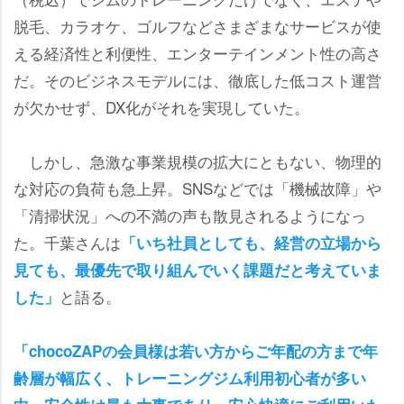
脱毛、カラオケ、ゴルフなどさまざまなサービスが使
える経済性と利便性、エンターテインメント性の高さ
だ。そのビジネスモデルには、徹底した低コスト運営
が欠かせず、DX化がそれを実現していた。
しかし、急激な事業規模の拡大にともない、物理的
な対応の負荷も急上昇。SNSなどでは「機械故障」
「清掃状況」への不満の声も散見されるようになっ
た。千葉さんは
「いち社員としても、経営の立場から
見ても、最優先で取り組んでいく課題だと考えていま
と語る。
した」
「chocoZAPの会員様は若い方からご年配の方まで年
齢層が幅広く、トレーニングジム利用初心者が多い