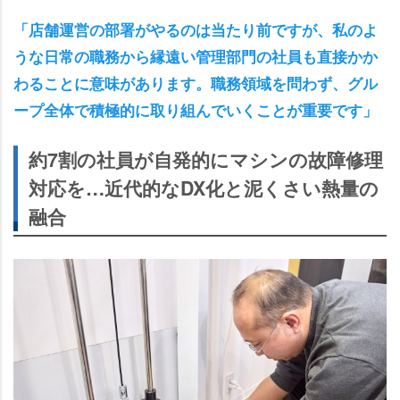
「店舗運営の部署がやるのは当たり前ですが、私のよ
うな日常の職務から縁遠い管理部門の社員も直接かか
わることに意味があります。職務領域を問わず、グル
ープ全体で積極的に取り組んでいくことが重要です」
約7割の社員が自発的にマシンの故障修理
対応を…近代的なDX化と泥くさい熱量の
融合