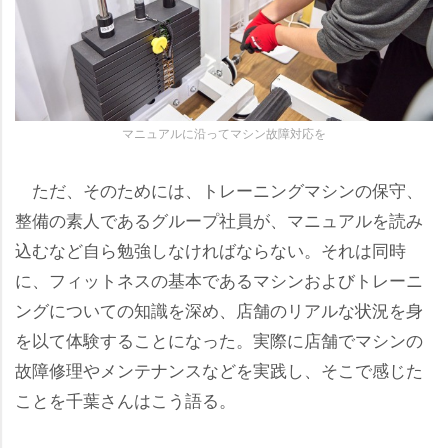
マニュアルに沿ってマシン故障対応を
ただ、そのためには、トレーニングマシンの保守、
整備の素人であるグループ社員が、マニュアルを読み
込むなど自ら勉強しなければならない。それは同時
に、フィットネスの基本であるマシンおよびトレーニ
ングについての知識を深め、店舗のリアルな状況を身
を以て体験することになった。実際に店舗でマシンの
故障修理やメンテナンスなどを実践し、そこで感じた
ことを千葉さんはこう語る。