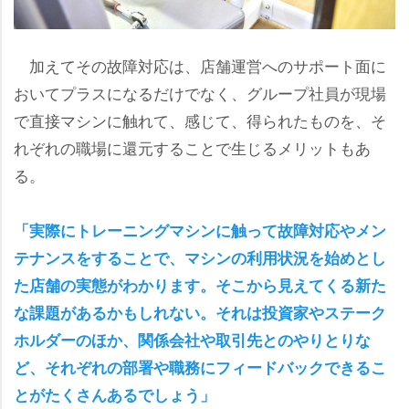
加えてその故障対応は、店舗運営へのサポート面に
おいてプラスになるだけでなく、グループ社員が現場
で直接マシンに触れて、感じて、得られたものを、そ
れぞれの職場に還元することで生じるメリットもあ
る。
「実際にトレーニングマシンに触って故障対応やメン
テナンスをすることで、マシンの利用状況を始めとし
た店舗の実態がわかります。そこから見えてくる新た
な課題があるかもしれない。それは投資家やステーク
ホルダーのほか、関係会社や取引先とのやりとりな
ど、それぞれの部署や職務にフィードバックできるこ
とがたくさんあるでしょう」