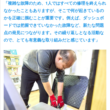
「複雑な故障のため、1人ではすべての修理を終えられ
なかったこともありますが、そこで何が起きているの
かを正確に掴むことが重要です。例えば、ダッシュボ
ードでは把握できていなかった故障など、新たな問題
点の発見につながります。その繰り返しとなる活動な
ので、とても有意義な取り組みだと感じています」