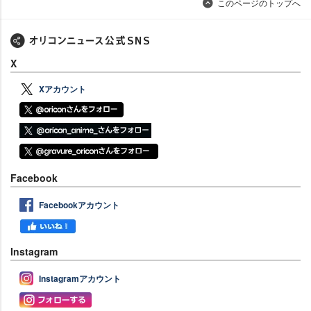
このページのトップへ
X
Xアカウント
Facebook
Facebookアカウント
Instagram
Instagramアカウント