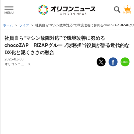
ホーム
ライフ
社員自ら“マシン故障対応”で環境改善に努めるchocoZAP RIZ
社員自ら“マシン故障対応”で環境改善に努める
chocoZAP RIZAPグループ財務担当役員が語る近代的な
DX化と泥くささの融合
2025-01-30
オリコンニュース