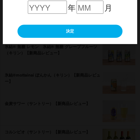
年
月
-196無糖〈赤りんご＆青りんご〉（サントリー）【新
商品レビュー】
決定
氷結® 無糖 レモン 氷結® 無糖 グレープフルーツ
（キリン）【新商品レビュー】
氷結®mottainai ぽんかん（キリン）【新商品レビュ
ー】
金麦サワー（サントリー）【新商品レビュー】
コルンピオ（サントリー）【新商品レビュー】