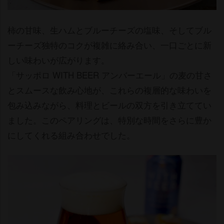
柿の甘味、生ハムとブルーチーズの塩味、そしてブル
ーチーズ独特のコクが複雑に絡み合い、一口ごとに新
しい味わいが広がります。
「サッポロ WITH BEER アンバーエール」の麦の甘さ
とスムースな飲み心地が、これらの複層的な味わいを
包み込みながら、料理とビールの双方を引き立ててい
ました。このペアリングは、特別な時間をさらに豊か
にしてくれる組み合わせでした。