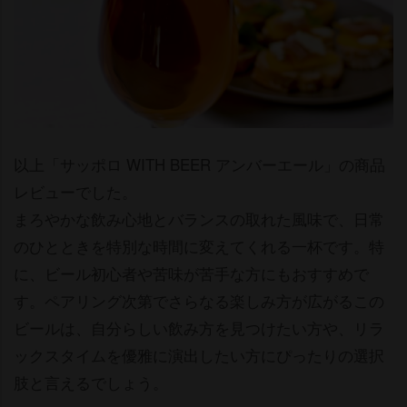
以上「サッポロ WITH BEER アンバーエール」の商品
レビューでした。
まろやかな飲み心地とバランスの取れた風味で、日常
のひとときを特別な時間に変えてくれる一杯です。特
に、ビール初心者や苦味が苦手な方にもおすすめで
す。ペアリング次第でさらなる楽しみ方が広がるこの
ビールは、自分らしい飲み方を見つけたい方や、リラ
ックスタイムを優雅に演出したい方にぴったりの選択
肢と言えるでしょう。