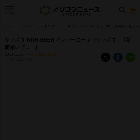
ホーム
ライフ
サッポロ WITH BEER アンバーエール(サッポロ)【新商品レビュー
サッポロ WITH BEER アンバーエール（サッポロ）【新
商品レビュー】
2024-11-28
2024-12-11
（更新）
オリコンニュース