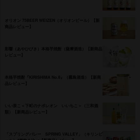
オリオン 75BEER WEIZEN（オリオンビール）【新
商品レビュー】
彩響（あやひびき）本格芋焼酎（薩摩酒造）【新商品
レビュー】
本格芋焼酎『KIRISHIMA No.8』（霧島酒造）【新商
品レビュー】
いい茶こ＜下町のナポレオン いいちこ＞（三和酒
類）【新商品レビュー】
「スプリングバレー SPRING VALLEY」（キリンビ