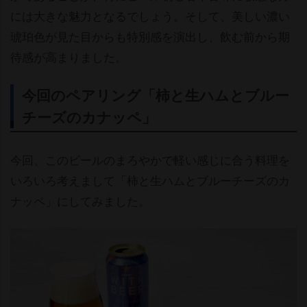
には大きな魅力となるでしょう。そして、美しい濃い
琥珀色が見た目からも特別感を演出し、飲む前から期
待感が高まりました。
今回のペアリング「柿と生ハムとブルー
チーズのカナッペ」
今回、このビールのまろやかで軽い感じに合う料理を
いろいろ考えまして「柿と生ハムとブルーチーズのカ
ナッペ」にしてみました。