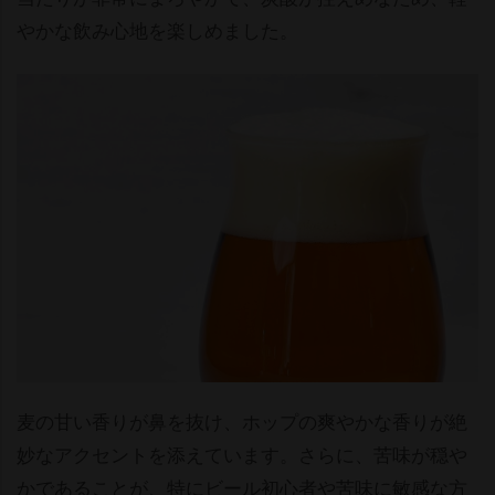
かな飲み心地を楽しめました。
麦の甘い香りが鼻を抜け、ホップの爽やかな香りが絶
妙なアクセントを添えています。さらに、苦味が穏
かであることが、特にビール初心者や苦味に敏感な方