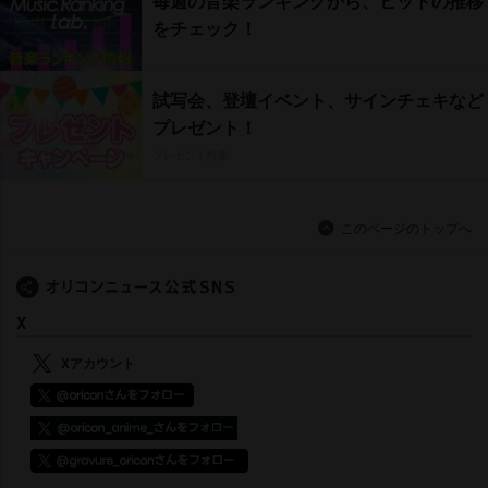
毎週の音楽ランキングから、ヒットの推移
をチェック！
試写会、登壇イベント、サインチェキなど
プレゼント！
プレゼント特集
このページのトップへ
X
Xアカウント