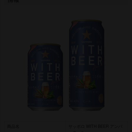
商品名
サッポロ WITH BEER アンバ