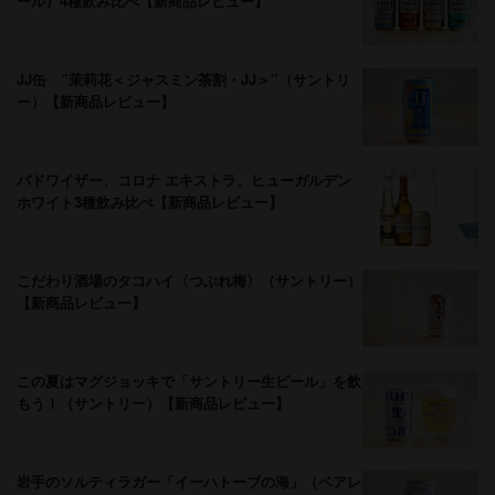
ール）4種飲み比べ【新商品レビュー】
JJ缶 ”茉莉花＜ジャスミン茶割・JJ＞”（サントリ
ー）【新商品レビュー】
バドワイザー、コロナ エキストラ、ヒューガルデン
ホワイト3種飲み比べ【新商品レビュー】
こだわり酒場のタコハイ〈つぶれ梅〉（サントリー）
【新商品レビュー】
この夏はマグジョッキで「サントリー生ビール」を飲
もう！（サントリー）【新商品レビュー】
手のソルティラガー「イーハトーブの海」（ベアレ