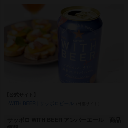
【公式サイト】
→
WITH BEER | サッポロビール
（外部サイト）
サッポロ WITH BEER アンバーエール 商品
情報