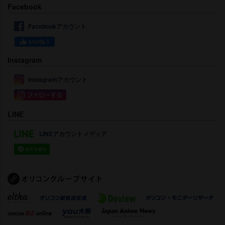
Facebook
Facebookアカウント
Instagram
Instagramアカウント
LINE
LINEアカウントメディア