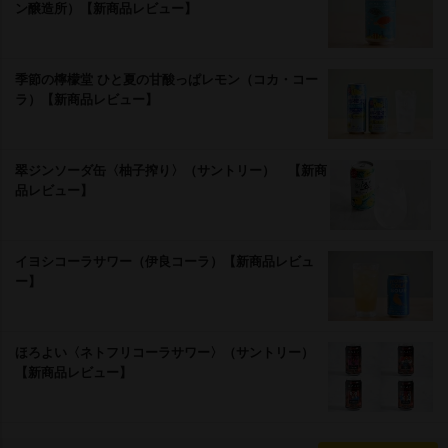
ン醸造所）【新商品レビュー】
季節の檸檬堂 ひと夏の甘酸っぱレモン（コカ・コー
ラ）【新商品レビュー】
翠ジンソーダ缶〈柚子搾り〉（サントリー） 【新商
品レビュー】
イヨシコーラサワー（伊良コーラ）【新商品レビュ
ー】
ほろよい〈ネトフリコーラサワー〉（サントリー）
【新商品レビュー】