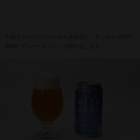
今回はサッポロビールから新発売の「サッポロ WITH
BEER アンバーエール」の紹介をします。