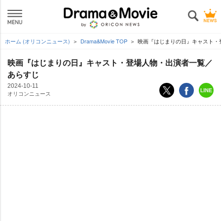
ホーム (オリコンニュース)
Drama&Movie TOP
映画『はじまりの日』キャスト・
映画『はじまりの日』キャスト・登場人物・出演者一覧／
あらすじ
2024-10-11
オリコンニュース