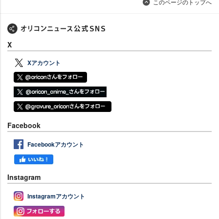
このページのトップへ
X
Xアカウント
Facebook
Facebookアカウント
Instagram
Instagramアカウント