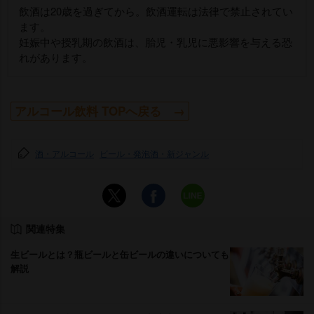
飲酒は20歳を過ぎてから。飲酒運転は法律で禁止されてい
ます。
妊娠中や授乳期の飲酒は、胎児・乳児に悪影響を与える恐
れがあります。
アルコール飲料 TOPへ戻る →
酒・アルコール
ビール・発泡酒・新ジャンル
関連特集
生ビールとは？瓶ビールと缶ビールの違いについても
解説