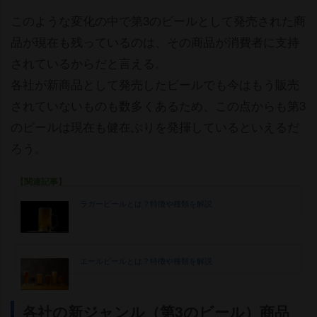
このような変化の中で第3のビールとして発売された商
品が現在も残っているのは、その商品が消費者に支持
されているからだと言える。
各社が新商品として発売したビールでも今はもう販売
されていないものも数多くあるため、この点からも第3
のビールは現在も健在ぶりを発揮しているといえるだ
ろう。
【関連記事】
ラガービールとは？特徴や種類を解説
エールビールとは？特徴や種類を解説
各社の新ジャンル（第3のビール）商品