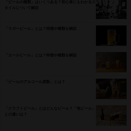
「ビールの種類」はいくつある？初心者にもわかるス
タイルについて解説
「ラガービール」とは？特徴や種類を解説
「エールビール」とは？特徴や種類を解説
「ビールのアルコール度数」とは？
「クラフトビール」とはどんなビール？「地ビール」
との違いは？