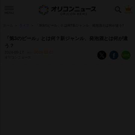
ホーム
ライフ
「第3のビール」とは何?新ジャンル、発泡酒とは何が違う?
「第3のビール」とは何？新ジャンル、発泡酒とは何が違
う？
2024-09-17
2024-11-01
（更新）
オリコンニュース