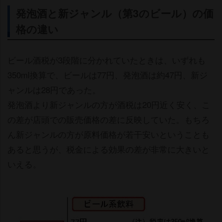
発泡酒と新ジャンル（第3のビール）の価
格の違い
ビール酒税が3段階に分かれていたときは、いずれも
350ml換算で、ビールは77円、発泡酒は約47円、新ジ
ャンルは28円であった。
発泡酒より新ジャンルの方が酒税は20円近く安く、こ
の差が店頭での販売価格の差に反映していた。もちろ
ん新ジャンルの方が原料価格が若干安いということも
あると思うが、税金による効果の差が非常に大きいと
いえる。