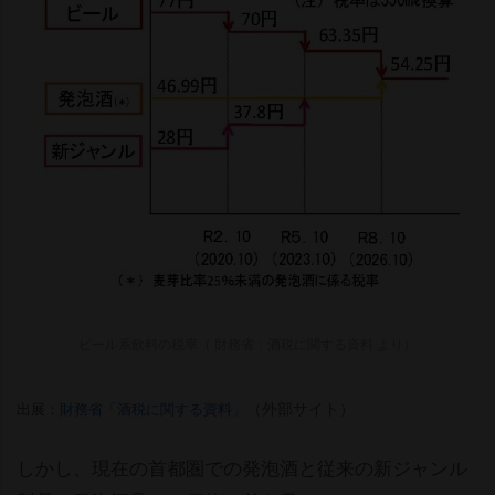
ビール系飲料の税率（ 財務省：酒税に関する資料 より）
（外部サイト）
出展：
財務省「酒税に関する資料」
しかし、現在の首都圏での発泡酒と従来の新ジャンル