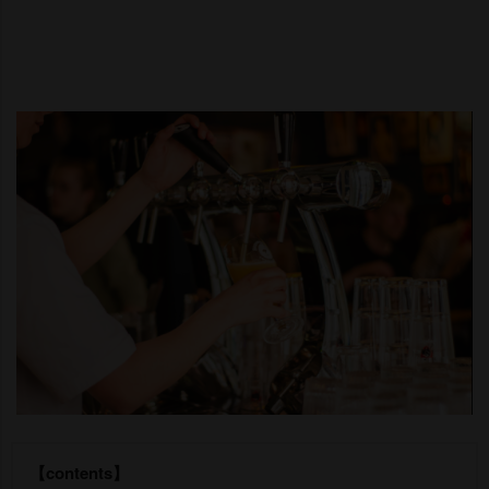
【contents】