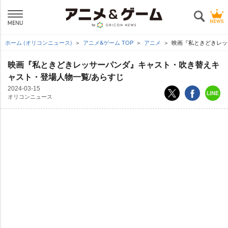
ホーム (オリコンニュース)
アニメ&ゲーム TOP
アニメ
映画『私ときどきレッ
映画『私ときどきレッサーパンダ』キャスト・吹き替えキ
ャスト・登場人物一覧/あらすじ
2024-03-15
オリコンニュース