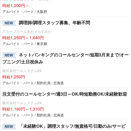
時給1,200円～
アルバイト・パート / 大阪府
調理師/調理スタッフ募集、年齢不問
NEW
グループホームあおぞらすみだ
時給1,250円～1,640円
アルバイト・パート / 東京都
ネットバンキングのコールセンター/短期3月末まで/オー
NEW
プニング/土日祝休み
株式会社ベルシステム24
時給1,250円
アルバイト・パート / 契約社員 / 北海道
注文受付のコールセンター/週3日～OK/時短勤務OK/未経験歓迎
株式会社ベルシステム24
時給1,160円～1,310円
アルバイト・パート / 契約社員 / 北海道
「未経験OK」調理スタッフ/無資格可/日勤のみ/サービ
NEW