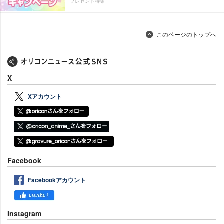
プレゼント特集
このページのトップへ
X
Xアカウント
Facebook
Facebookアカウント
Instagram