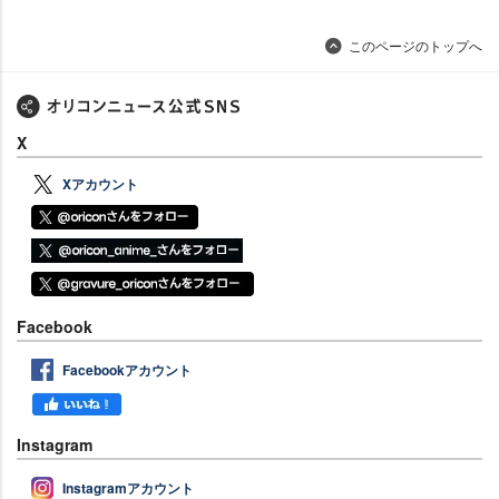
このページのトップへ
X
Xアカウント
Facebook
Facebookアカウント
Instagram
Instagramアカウント