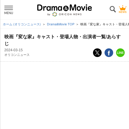
ホーム (オリコンニュース)
Drama&Movie TOP
映画『変な家』キャスト・登場人
映画『変な家』キャスト・登場人物・出演者一覧/あらす
じ
2024-03-15
オリコンニュース