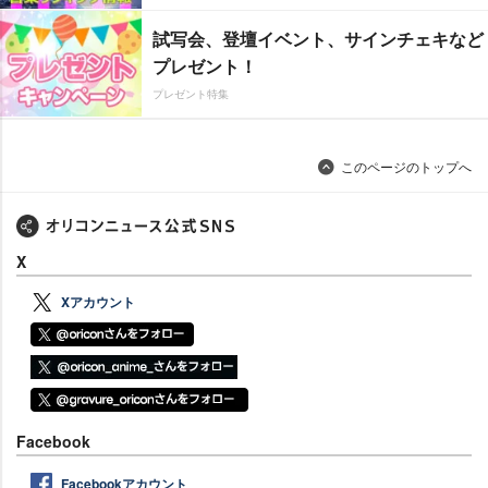
試写会、登壇イベント、サインチェキなど
プレゼント！
プレゼント特集
このページのトップへ
X
Xアカウント
Facebook
Facebookアカウント