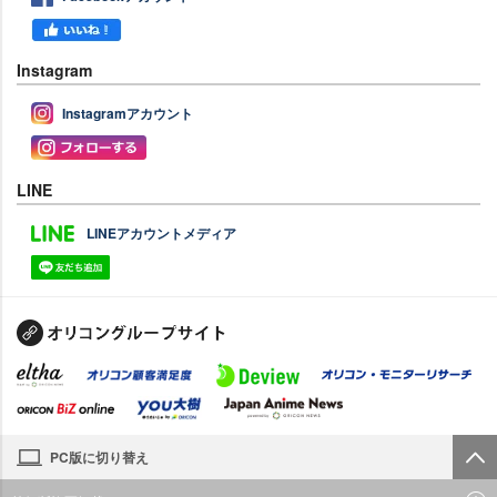
Instagram
Instagramアカウント
LINE
LINEアカウントメディア
PC版に切り替え