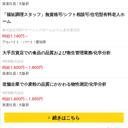
派遣社員 / 大阪府
「福祉調理スタッフ」無資格可/シフト相談可/住宅型有料老人ホ
ーム
株式会社S301/ナーシングホームかりん名古屋北区
時給1,140円～
アルバイト・パート / 愛知県
大手百貨店での食品の品質および衛生管理業務/化学分析
WDB株式会社
時給1,600円～1,800円
派遣社員 / 大阪府
老舗企業で小麦粉の品質にかかわる物性測定/化学分析
WDB株式会社
時給1,600円～1,650円
派遣社員 / 大阪府
続きはこちら