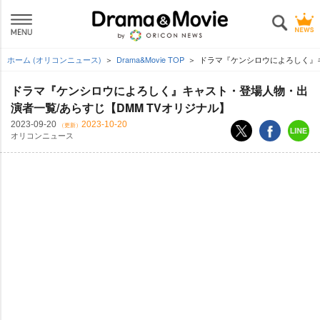
ホーム (オリコンニュース)
Drama&Movie TOP
ドラマ『ケンシロウによろしく』キ
ドラマ『ケンシロウによろしく』キャスト・登場人物・出
演者一覧/あらすじ【DMM TVオリジナル】
2023-09-20
2023-10-20
（更新）
オリコンニュース