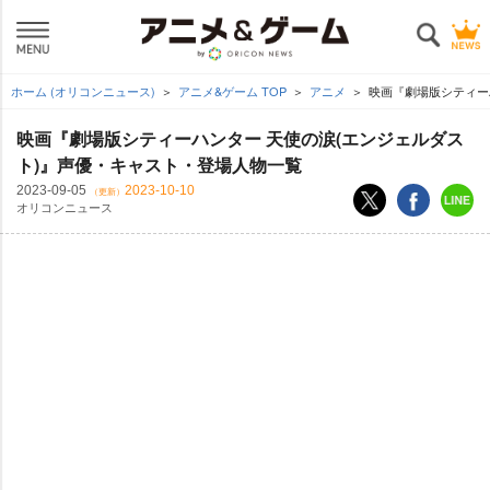
ホーム (オリコンニュース)
アニメ&ゲーム TOP
アニメ
映画『劇場版シティー
映画『劇場版シティーハンター 天使の涙(エンジェルダス
ト)』声優・キャスト・登場人物一覧
2023-09-05
2023-10-10
（更新）
オリコンニュース