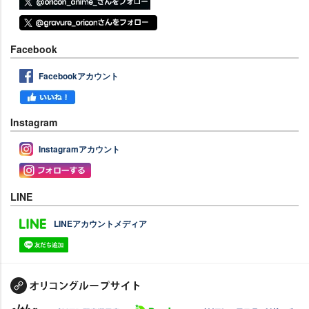
Facebook
Facebookアカウント
Instagram
Instagramアカウント
LINE
LINEアカウントメディア