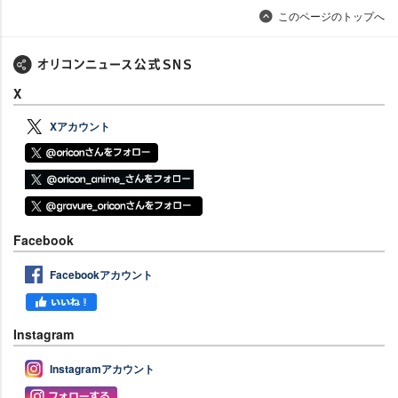
このページのトップへ
X
Xアカウント
Facebook
Facebookアカウント
Instagram
Instagramアカウント