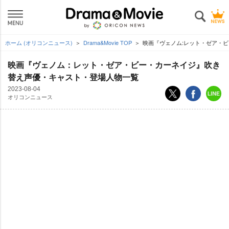
ホーム (オリコンニュース)
Drama&Movie TOP
映画『ヴェノム:レット・ゼア・
映画『ヴェノム：レット・ゼア・ビー・カーネイジ』吹き
替え声優・キャスト・登場人物一覧
2023-08-04
オリコンニュース