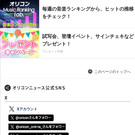
毎週の音楽ランキングから、ヒットの推移
をチェック！
試写会、登壇イベント、サインチェキなど
プレゼント！
プレゼント特集
このページのトップへ
X
Xアカウント