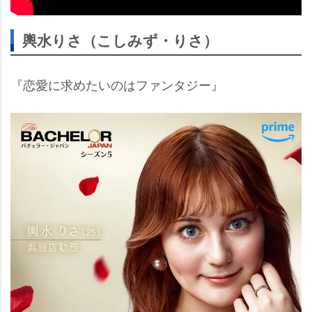
輿水りさ（こしみず・りさ）
『恋愛に求めたいのはファンタジー』