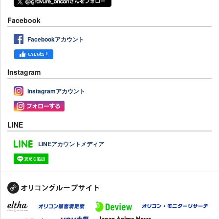
Facebook
Facebookアカウント
Instagram
Instagramアカウント
LINE
LINEアカウントメディア