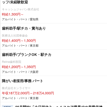
ッフ/未経験歓迎
キャッシュジャパン株式会社
時給1,300円～
アルバイト・パート / 愛知県
歯科助手/駅チカ・賞与あり
医療法人社団奉歯会
時給1,400円～1,500円
アルバイト・パート / 東京都
歯科助手/ブランクOK・駅チカ
Reina歯科医院
時給1,200円～1,350円
アルバイト・パート / 大阪府
障がい者採用/事務 パート
株式会社キンライサー
年収187万2,000円～218万4,000円
アルバイト・パート / 東京都