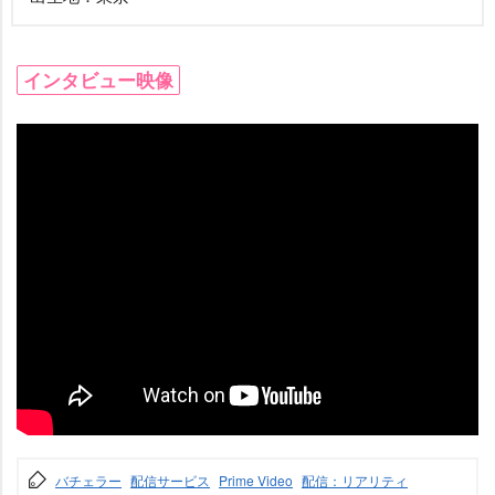
インタビュー映像
バチェラー
配信サービス
Prime Video
配信：リアリティ