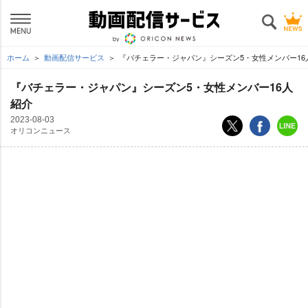
ホーム
動画配信サービス
『バチェラー・ジャパン』シーズン5・女性メンバー16
『バチェラー・ジャパン』シーズン5・女性メンバー16人
紹介
2023-08-03
オリコンニュース