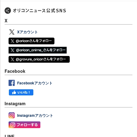
X
Xアカウント
Facebook
Facebookアカウント
Instagram
Instagramアカウント
LINE