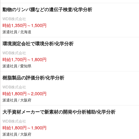
動物のリンパ腫などの遺伝子検査/化学分析
WDB株式会社
時給1,350円～1,500円
派遣社員 / 北海道
環境測定会社で環境分析/化学分析
WDB株式会社
時給1,700円～1,800円
派遣社員 / 愛知県
樹脂製品の評価分析/化学分析
WDB株式会社
時給1,800円～2,000円
派遣社員 / 大阪府
大手資材メーカーで新素材の開発や分析補助/化学分析
WDB株式会社
時給1,800円～1,900円
派遣社員 / 大阪府