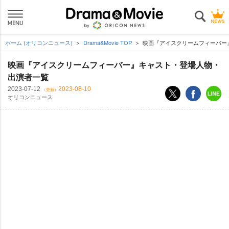
ホーム (オリコンニュース)
Drama&Movie TOP
映画『アイスクリームフィーバー
映画『アイスクリームフィーバー』キャスト・登場人物・
出演者一覧
2023-07-12
2023-08-10
（更新）
オリコンニュース