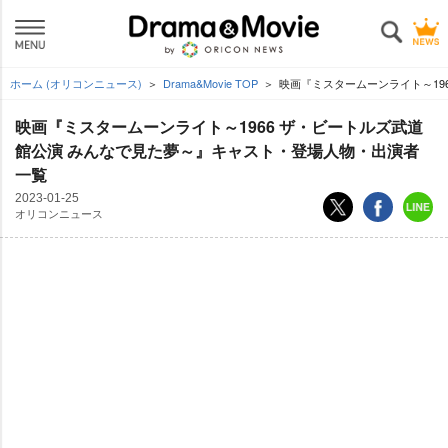
ホーム (オリコンニュース)
Drama&Movie TOP
映画『ミスタームーンライト～19
映画『ミスタームーンライト～1966 ザ・ビートルズ武道
館公演 みんなで見た夢～』キャスト・登場人物・出演者
一覧
2023-01-25
オリコンニュース