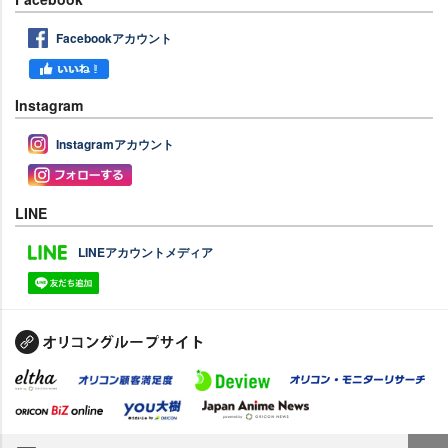
Facebookアカウント
Instagram
Instagramアカウント
LINE
LINEアカウントメディア