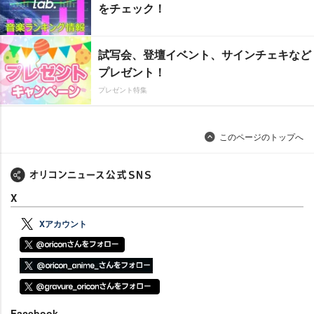
をチェック！
試写会、登壇イベント、サインチェキなど
プレゼント！
プレゼント特集
このページのトップへ
X
Xアカウント
Facebook