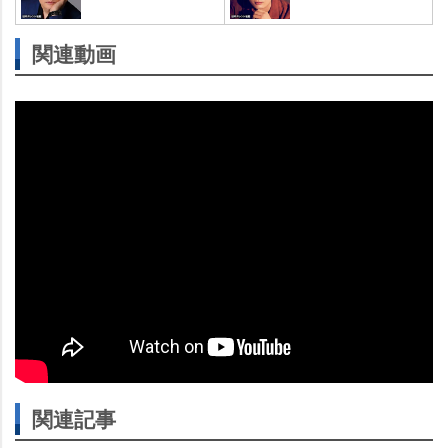
関連動画
関連記事