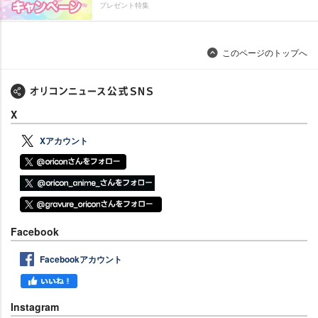
プレゼント特集
このページのトップへ
X
Xアカウント
Facebook
Facebookアカウント
Instagram