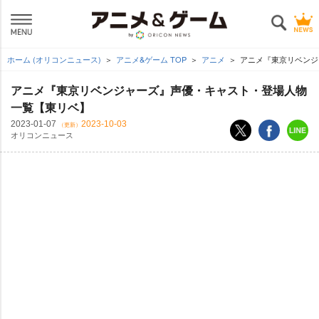
ホーム (オリコンニュース)
アニメ&ゲーム TOP
アニメ
アニメ『東京リベンジ
アニメ『東京リベンジャーズ』声優・キャスト・登場人物
一覧【東リベ】
2023-01-07
2023-10-03
（更新）
オリコンニュース